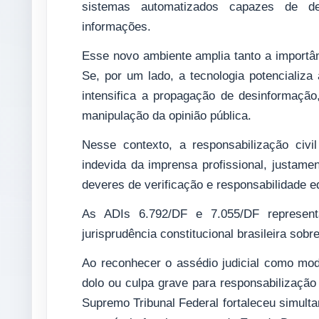
sistemas automatizados capazes de det
informações.
Esse novo ambiente amplia tanto a importânc
Se, por um lado, a tecnologia potencializa 
intensifica a propagação de desinformaçã
manipulação da opinião pública.
Nesse contexto, a responsabilização civ
indevida da imprensa profissional, justame
deveres de verificação e responsabilidade edi
As ADIs 6.792/DF e 7.055/DF represen
jurisprudência constitucional brasileira sobr
Ao reconhecer o assédio judicial como mod
dolo ou culpa grave para responsabilização 
Supremo Tribunal Federal fortaleceu simulta