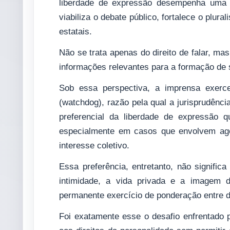
liberdade de expressão desempenha uma fu
viabiliza o debate público, fortalece o plural
estatais.
Não se trata apenas do direito de falar, ma
informações relevantes para a formação de su
Sob essa perspectiva, a imprensa exerce
(watchdog), razão pela qual a jurisprudênci
preferencial da liberdade de expressão q
especialmente em casos que envolvem agen
interesse coletivo.
Essa preferência, entretanto, não signific
intimidade, a vida privada e a imagem d
permanente exercício de ponderação entre d
Foi exatamente esse o desafio enfrentado p