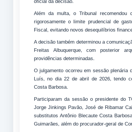
oficial da decisão.
Além da multa, o Tribunal recomendou 
rigorosamente o limite prudencial de gas
Fiscal, evitando novos desequilíbrios finance
A decisão também determinou a comunicação 
Freitas Albuquerque, com posterior a
providências determinadas.
O julgamento ocorreu em sessão plenária 
Luís, no dia 22 de abril de 2026, tendo c
Costa Barbosa.
Participaram da sessão o presidente do T
Jorge Jinkings Pavão, José de Ribamar Cal
substitutos Antônio Blecaute Costa Barbos
Guimarães, além do procurador-geral de Con