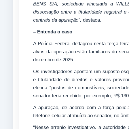
BENS S/A, sociedade vinculada a WILLE
dissociação entre a titularidade registral
centrais da apuração”,
destaca.
– Entenda o caso
A Polícia Federal deflagrou nesta terça-f
alvos da operação estão familiares do sen
dezembro de 2025.
Os investigadores apontam um suposto esqu
e titularidade de direitos e valores proven
elenca “postos de combustíveis, sociedade
senador teria recebido, por exemplo, R$ 130
A apuração, de acordo com a força polici
telefone celular atribuído ao senador, no âm
“Nesse arranjo investigativo, a autoridade