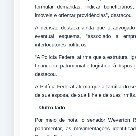
formular demandas, indicar beneficiário
imóveis e orientar providências”, destacou.
A decisão destaca ainda que o advogado 
eventual esquema, “associado a empres
interlocutores políticos”.
“A Polícia Federal afirma que a estrutura l
financeiro, patrimonial e logístico, à dispo
destacou.
A Polícia Federal afirma que a família do s
de sua esposa, de sua filha e de suas irmãs
– Outro lado
Por meio de nota, o senador Weverton R
parlamentar, as movimentações identifica