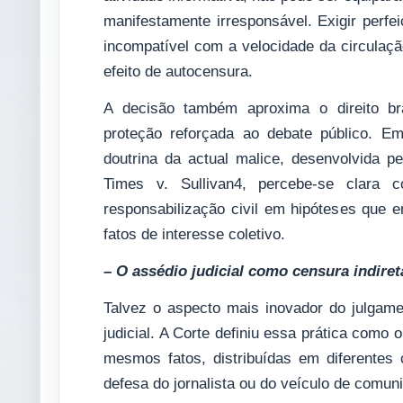
manifestamente irresponsável. Exigir perfe
incompatível com a velocidade da circulaçã
efeito de autocensura.
A decisão também aproxima o direito bra
proteção reforçada ao debate público. E
doutrina da actual malice, desenvolvida 
Times v. Sullivan4, percebe-se clara c
responsabilização civil em hipóteses que e
fatos de interesse coletivo.
– O assédio judicial como censura indiret
Talvez o aspecto mais inovador do julgam
judicial. A Corte definiu essa prática como
mesmos fatos, distribuídas em diferentes c
defesa do jornalista ou do veículo de comun