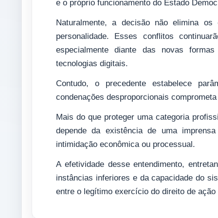
e o próprio funcionamento do Estado Democrá
Naturalmente, a decisão não elimina os c
personalidade. Esses conflitos continua
especialmente diante das novas formas 
tecnologias digitais.
Contudo, o precedente estabelece parâ
condenações desproporcionais comprometa o 
Mais do que proteger uma categoria profis
depende da existência de uma imprensa c
intimidação econômica ou processual.
A efetividade desse entendimento, entreta
instâncias inferiores e da capacidade do sis
entre o legítimo exercício do direito de ação