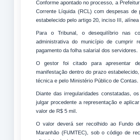
Conforme apontado no processo, a Prefeitu
Corrente Líquida (RCL) com despesas de p
estabelecido pelo artigo 20, inciso III, alín
Para o Tribunal, o desequilíbrio nas co
administrativa do município de cumprir r
pagamento da folha salarial dos servidores.
O gestor foi citado para apresentar d
manifestação dentro do prazo estabelecido
técnica e pelo Ministério Público de Contas.
Diante das irregularidades constatadas, o
julgar procedente a representação e aplicar
valor de R$ 5 mil.
O valor deverá ser recolhido ao Fundo d
Maranhão (FUMTEC), sob o código de rece