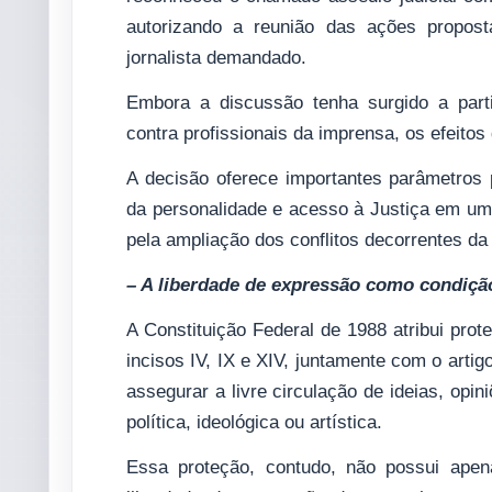
autorizando a reunião das ações propost
jornalista demandado.
Embora a discussão tenha surgido a parti
contra profissionais da imprensa, os efeitos
A decisão oferece importantes parâmetros pa
da personalidade e acesso à Justiça em um
pela ampliação dos conflitos decorrentes da
– A liberdade de expressão como condiçã
A Constituição Federal de 1988 atribui prot
incisos IV, IX e XIV, juntamente com o arti
assegurar a livre circulação de ideias, opi
política, ideológica ou artística.
Essa proteção, contudo, não possui apen