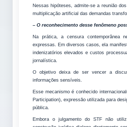
Nessas hipóteses, admite-se a reunião dos 
multiplicação artificial das demandas transf
– O reconhecimento desse fenômeno possu
Na prática, a censura contemporânea n
expressas. Em diversos casos, ela manifes
indenizatórios elevados e custos processua
jornalística.
O objetivo deixa de ser vencer a discus
informações sensíveis.
Esse mecanismo é conhecido internacional
Participation), expressão utilizada para des
pública.
Embora o julgamento do STF não utiliz