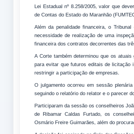
Lei Estadual nº 8.258/2005, valor que deve
de Contas do Estado do Maranhão (FUMTEC
Além da penalidade financeira, o Tribunal
necessidade de realização de uma inspeção 
financeira dos contratos decorrentes das tr
A Corte também determinou que os atuais
para evitar que futuros editais de licitaçã
restringir a participação de empresas.
O julgamento ocorreu em sessão plenária
seguindo o relatório do relator e o parecer d
Participaram da sessão os conselheiros Joã
de Ribamar Caldas Furtado, os conselhei
Osmário Freire Guimarães, além do procurad