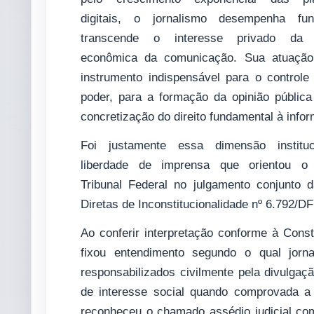
digitais, o jornalismo desempenha fu
transcende o interesse privado da a
econômica da comunicação. Sua atuação 
instrumento indispensável para o controle
poder, para a formação da opinião pública
concretização do direito fundamental à info
Foi justamente essa dimensão instituc
liberdade de imprensa que orientou o
Tribunal Federal no julgamento conjunto 
Diretas de Inconstitucionalidade nº 6.792/D
Ao conferir interpretação conforme à Const
fixou entendimento segundo o qual jorn
responsabilizados civilmente pela divulgaç
de interesse social quando comprovada a 
reconheceu o chamado assédio judicial com