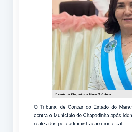
Prefeita de Chapadinha Maria Dulcilene
O Tribunal de Contas do Estado do Mara
contra o Município de Chapadinha após identi
realizados pela administração municipal.