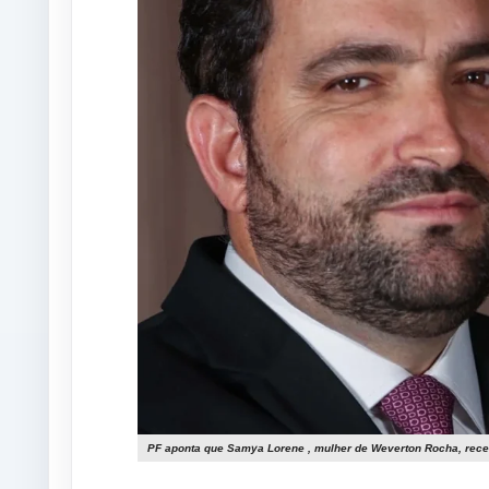
PF aponta que Samya Lorene , mulher de Weverton Rocha, rece