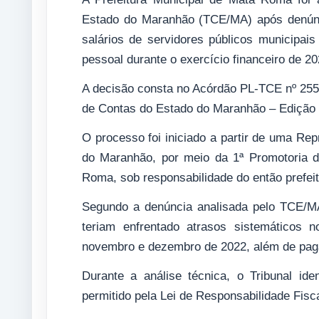
Estado do Maranhão (TCE/MA) após denúnc
salários de servidores públicos municipai
pessoal durante o exercício financeiro de 20
A decisão consta no Acórdão PL-TCE nº 255/2
de Contas do Estado do Maranhão – Edição 
O processo foi iniciado a partir de uma Rep
do Maranhão, por meio da 1ª Promotoria d
Roma, sob responsabilidade do então prefeit
Segundo a denúncia analisada pelo TCE/MA,
teriam enfrentado atrasos sistemáticos 
novembro e dezembro de 2022, além de pag
Durante a análise técnica, o Tribunal ide
permitido pela Lei de Responsabilidade Fisc