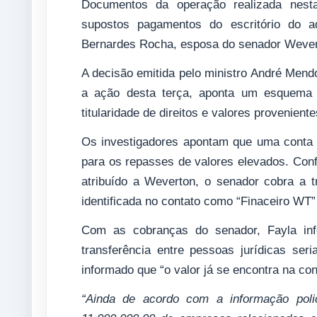
Documentos da operação realizada nesta 
supostos pagamentos do escritório do 
Bernardes Rocha, esposa do senador Weve
A decisão emitida pelo ministro André Mend
a ação desta terça, aponta um esquema d
titularidade de direitos e valores provenient
Os investigadores apontam que uma conta p
para os repasses de valores elevados. Con
atribuído a Weverton, o senador cobra a 
identificada no contato como “Finaceiro WT”
Com as cobranças do senador, Fayla in
transferência entre pessoas jurídicas ser
informado que “o valor já se encontra na c
“Ainda de acordo com a informação polic