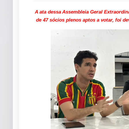
A ata dessa Assembleia Geral Extraordin
de 47 sócios plenos aptos a votar, foi d