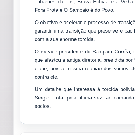
Tubarões da Fiel, Brava Bolívia e a Velha
Fora Frota e O Sampaio é do Povo.
O objetivo é acelerar o processo de transi
garantir uma transição que preserve e pacifi
com a sua enorme torcida.
O ex-vice-presidente do Sampaio Corrêa,
que afastou a antiga diretoria, presidida por
clube, pois a mesma reunião dos sócios pl
contra ele.
Um detalhe que interessa à torcida boliv
Sergio Frota, pela última vez, ao comand
sócios.