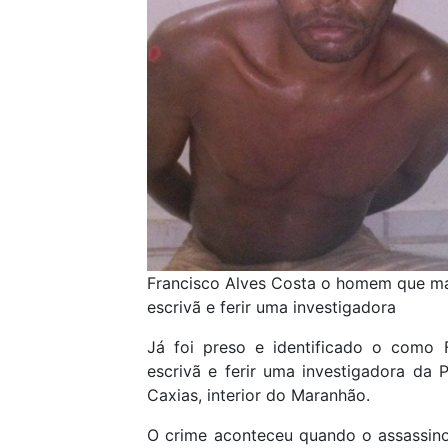
Francisco Alves Costa o homem que m
escrivã e ferir uma investigadora
Já foi preso e identificado o como
escrivã e ferir uma investigadora da Po
Caxias, interior do Maranhão.
O crime aconteceu quando o assassino 