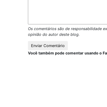
Os comentários são de responsabilidade ex
opinião do autor deste blog.
Você também pode comentar usando o F