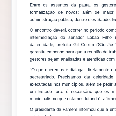
Entre os assuntos da pauta, os gestore
formalização de novos; além de maior
administração pública, dentre eles Saúde, 
O encontro deverá ocorrer no período comp
intermediação do senador Lobão Filho (
da entidade, prefeito Gil Cutrim (São Jo
garantiu empenho para que a reunião de trab
gestores sejam analisadas e atendidas com 
“O que queremos é dialogar diretamente c
secretariado. Precisamos dar celeridad
executadas nos municípios, além de pedir
um Estado forte é necessário que os mun
municipalismo que estamos lutando”, afirmo
O presidente da Famem informou que a enti