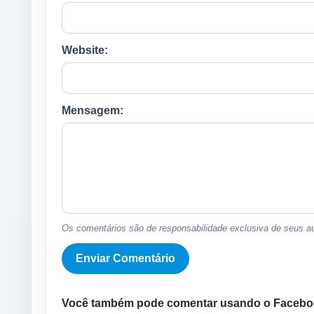
Website:
Mensagem:
Os comentários são de responsabilidade exclusiva de seus au
Você também pode comentar usando o Facebo