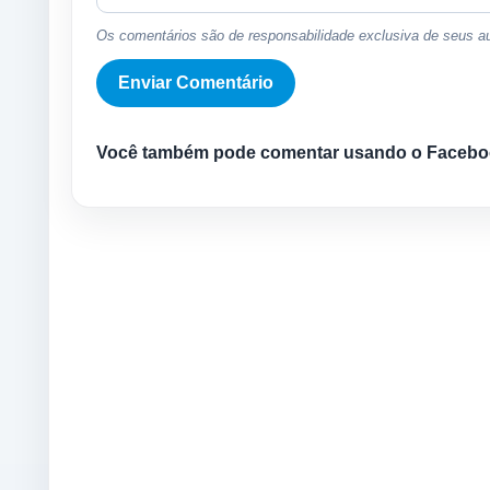
Os comentários são de responsabilidade exclusiva de seus au
Você também pode comentar usando o Facebo