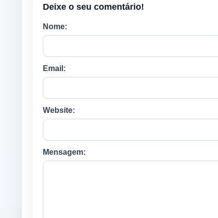
Deixe o seu comentário!
Nome:
Email:
Website:
Mensagem: