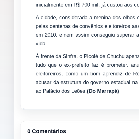
inicialmente em R$ 700 mil, já custou aos c
A cidade, considerada a menina dos olhos d
pelas centenas de convênios eleitoreiros as
em 2010, e nem assim conseguiu superar a 
vida.
À frente da Sinfra, o Picolé de Chuchu apen
tudo que o ex-prefeito faz é prometer, an
eleitoreiros, como um bom aprendiz de R
abusar da estrutura do governo estadual na 
ao Palácio dos Leões.
(Do Marrapá)
0 Comentários