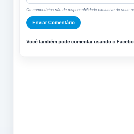
Os comentários são de responsabilidade exclusiva de seus au
Você também pode comentar usando o Facebo