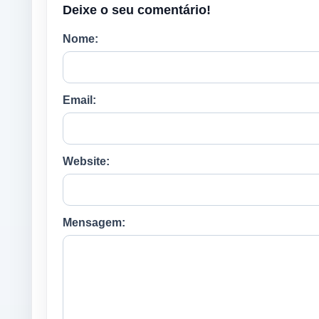
Deixe o seu comentário!
Nome:
Email:
Website:
Mensagem: