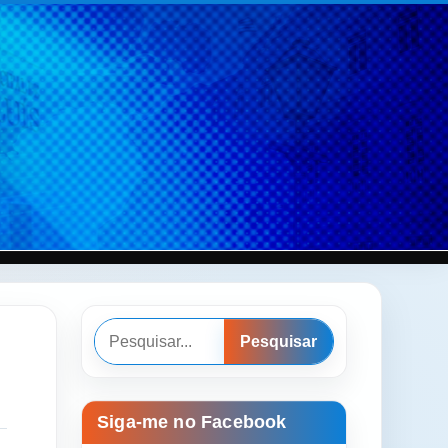
Pesquisar
Pesquisar
Siga-me no Facebook