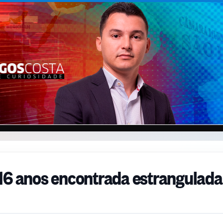
16 anos encontrada estrangulada