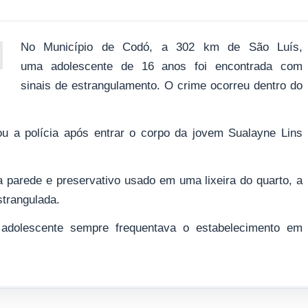
No Município de Codó, a 302 km de São Luís,
uma adolescente de 16 anos foi encontrada com
sinais de estrangulamento. O crime ocorreu dentro do
nou a polícia após entrar o corpo da jovem Sualayne Lins
parede e preservativo usado em uma lixeira do quarto, a
strangulada.
adolescente sempre frequentava o estabelecimento em