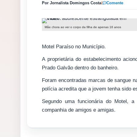
Por Jornalista Domingos Costa
/
Comente
Mãe chora ao ver o corpo da filha de apenas 16 anos
Motel Paraíso no Município.
A proprietária do estabelecimento acio
Prado Galvão dentro do banheiro.
Foram encontradas marcas de sangue na 
polícia acredita que a jovem tenha sido e
Segundo uma funcionária do Motel, a 
companhia de amigos e amigas.