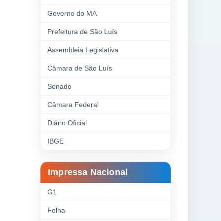
Governo do MA
Prefeitura de São Luís
Assembleia Legislativa
Câmara de São Luís
Senado
Câmara Federal
Diário Oficial
IBGE
Impressa Nacional
G1
Folha