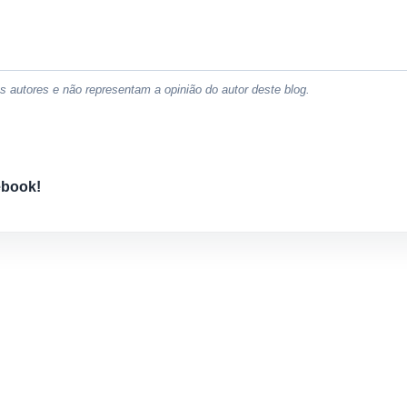
 autores e não representam a opinião do autor deste blog.
ebook!