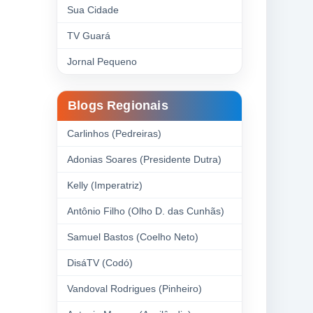
Sua Cidade
TV Guará
Jornal Pequeno
Blogs Regionais
Carlinhos (Pedreiras)
Adonias Soares (Presidente Dutra)
Kelly (Imperatriz)
Antônio Filho (Olho D. das Cunhãs)
Samuel Bastos (Coelho Neto)
DisáTV (Codó)
Vandoval Rodrigues (Pinheiro)