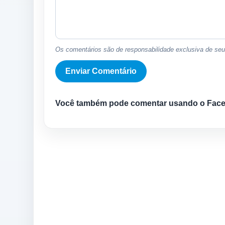
Os comentários são de responsabilidade exclusiva de seus
Você também pode comentar usando o Fac