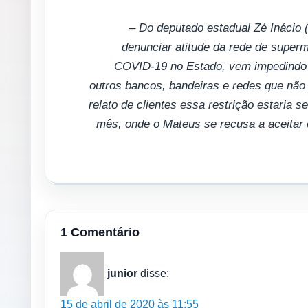
– Do deputado estadual Zé Inácio (
denunciar atitude da rede de supe
COVID-19 no Estado, vem impedindo s
outros bancos, bandeiras e redes que nã
relato de clientes essa restrição estaria
mês, onde o Mateus se recusa a aceitar 
1 Comentário
junior
disse:
15 de abril de 2020 às 11:55