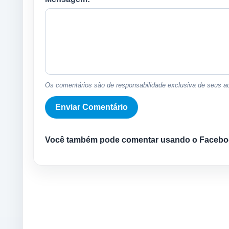
Os comentários são de responsabilidade exclusiva de seus au
Você também pode comentar usando o Facebo