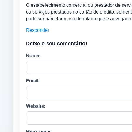
O estabelecimento comercial ou prestador de servi
ou serviços prestados no cartão de credito, soment
pode ser parcelado, e o deputado que é advogado 
Responder
Deixe o seu comentário!
Nome:
Email:
Website:
Mensagem: