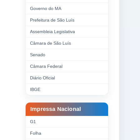
Governo do MA
Prefeitura de São Luís
Assembleia Legislativa
Câmara de São Luís
Senado
Câmara Federal
Diário Oficial
IBGE
Impressa Nacional
G1
Folha