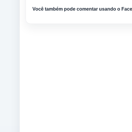
Você também pode comentar usando o Fac