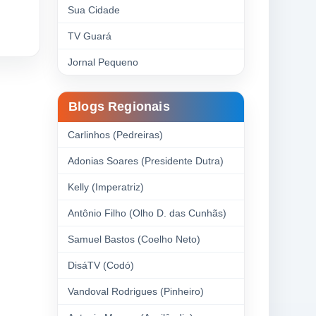
Sua Cidade
TV Guará
Jornal Pequeno
Blogs Regionais
Carlinhos (Pedreiras)
Adonias Soares (Presidente Dutra)
Kelly (Imperatriz)
Antônio Filho (Olho D. das Cunhãs)
Samuel Bastos (Coelho Neto)
DisáTV (Codó)
Vandoval Rodrigues (Pinheiro)