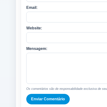
Email:
Website:
Mensagem:
Os comentários são de responsabilidade exclusiva de seus