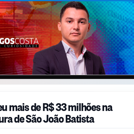
u mais de R$ 33 milhões na
ura de São João Batista