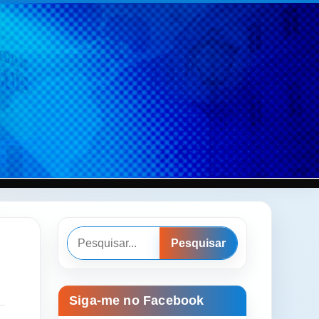
Pesquisar
Pesquisar
Siga-me no Facebook