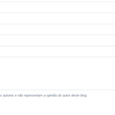
 autores e não representam a opinião do autor deste blog.