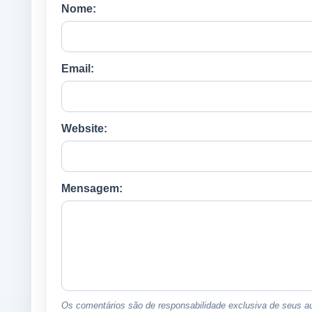
Nome:
Email:
Website:
Mensagem:
Os comentários são de responsabilidade exclusiva de seus au