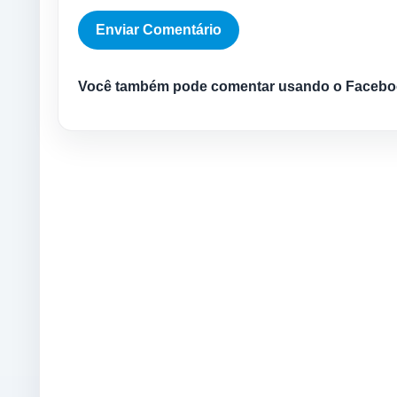
Você também pode comentar usando o Facebo