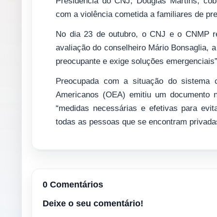
Presidência do CNJ, Douglas Martins, co
com a violência cometida a familiares de pre
No dia 23 de outubro, o CNJ e o CNMP re
avaliação do conselheiro Mário Bonsaglia, 
preocupante e exige soluções emergenciais
Preocupada com a situação do sistema c
Americanos (OEA) emitiu um documento no
“medidas necessárias e efetivas para evit
todas as pessoas que se encontram privadas
0 Comentários
Deixe o seu comentário!