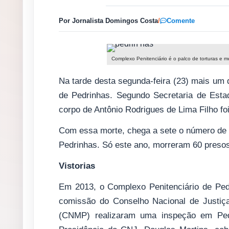
Por Jornalista Domingos Costa
/
Comente
Complexo Penitenciário é o palco de torturas e m
Na tarde desta segunda-feira (23) mais um 
de Pedrinhas. Segundo Secretaria de Estad
corpo de Antônio Rodrigues de Lima Filho foi
Com essa morte, chega a sete o número de
Pedrinhas. Só este ano, morreram 60 presos
Vistorias
Em 2013, o Complexo Penitenciário de Ped
comissão do Conselho Nacional de Justiça
(CNMP) realizaram uma inspeção em Pedri