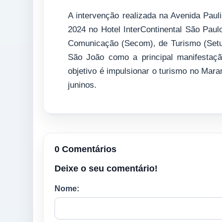
A intervenção realizada na Avenida Pau
2024 no Hotel InterContinental São Pau
Comunicação (Secom), de Turismo (Setur)
São João como a principal manifestaçã
objetivo é impulsionar o turismo no Mara
juninos.
0 Comentários
Deixe o seu comentário!
Nome: