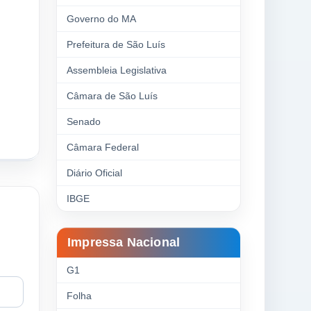
Governo do MA
Prefeitura de São Luís
Assembleia Legislativa
Câmara de São Luís
Senado
Câmara Federal
Diário Oficial
IBGE
Impressa Nacional
G1
Folha