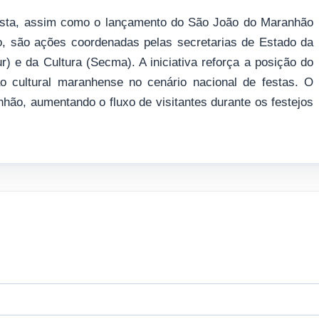
lista, assim como o lançamento do São João do Maranhão
lo, são ações coordenadas pelas secretarias de Estado da
 e da Cultura (Secma). A iniciativa reforça a posição do
o cultural maranhense no cenário nacional de festas. O
nhão, aumentando o fluxo de visitantes durante os festejos