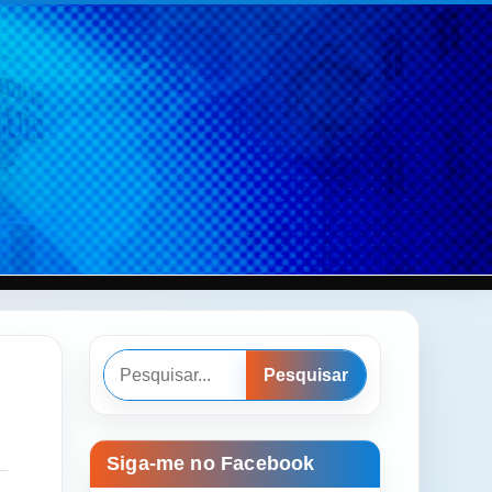
Pesquisar
Pesquisar
Siga-me no Facebook