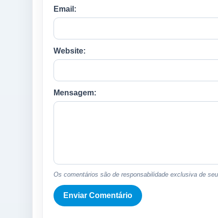
Email:
Website:
Mensagem:
Os comentários são de responsabilidade exclusiva de seus