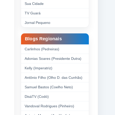
Sua Cidade
TV Guará
Jornal Pequeno
Blogs Regionais
Carlinhos (Pedreiras)
Adonias Soares (Presidente Dutra)
Kelly (Imperatriz)
Antônio Filho (Olho D. das Cunhãs)
Samuel Bastos (Coelho Neto)
DisáTV (Codó)
Vandoval Rodrigues (Pinheiro)