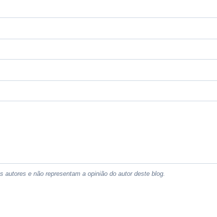
 autores e não representam a opinião do autor deste blog.