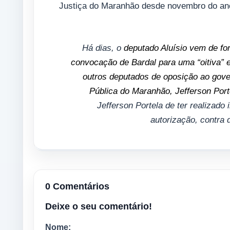
Justiça do Maranhão desde novembro do an
Há dias, o
deputado Aluísio vem de fo
convocação de Bardal para uma “oitiva” 
outros deputados de oposição ao gove
Pública do Maranhão, Jefferson Port
Jefferson Portela de ter realizado
autorização, contra 
0 Comentários
Deixe o seu comentário!
Nome: