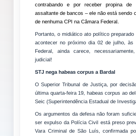
contrabando e por receber propina de 
assaltante de bancos – ele não está sendo 
de nenhuma CPI na Câmara Federal.
Portanto, o midiático ato político preparado
acontecer no próximo dia 02 de julho, à
Federal, ainda carece, necessariament
judicial!
STJ nega habeas corpus a Bardal
O Superior Tribunal de Justiça, por decis
última quarta-feira 19, habeas corpus ao de
Seic (Superintendência Estadual de Investig
Os argumentos da defesa não foram suficien
ser expulso da Polícia Civil está preso pre
Vara Criminal de São Luís, confirmada p