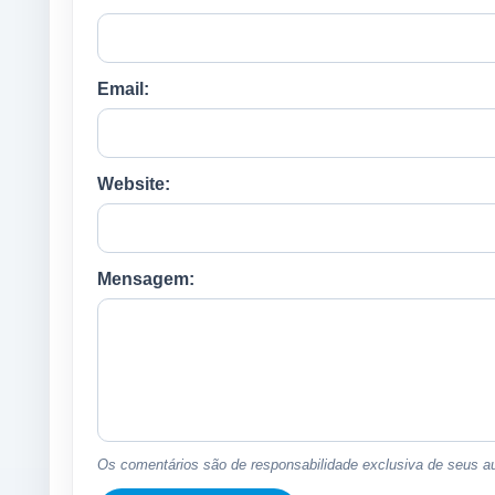
Email:
Website:
Mensagem:
Os comentários são de responsabilidade exclusiva de seus au