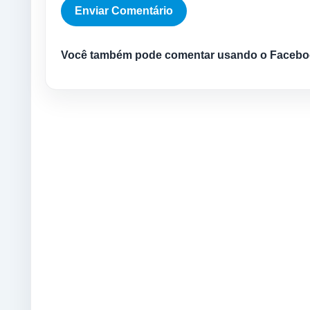
Você também pode comentar usando o Facebo