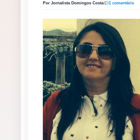
Por Jornalista Domingos Costa
/
1 comentário