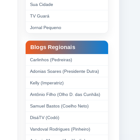
Sua Cidade
TV Guará
Jornal Pequeno
Blogs Regionais
Carlinhos (Pedreiras)
Adonias Soares (Presidente Dutra)
Kelly (Imperatriz)
Antônio Filho (Olho D. das Cunhãs)
Samuel Bastos (Coelho Neto)
DisáTV (Codó)
Vandoval Rodrigues (Pinheiro)