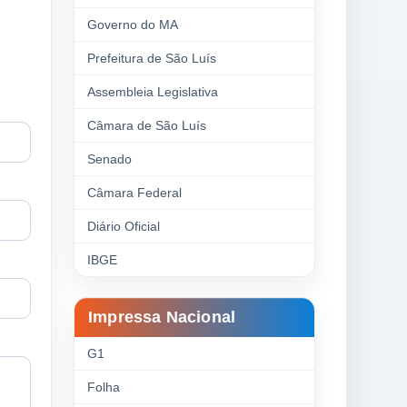
Governo do MA
Prefeitura de São Luís
Assembleia Legislativa
Câmara de São Luís
Senado
Câmara Federal
Diário Oficial
IBGE
Impressa Nacional
G1
Folha