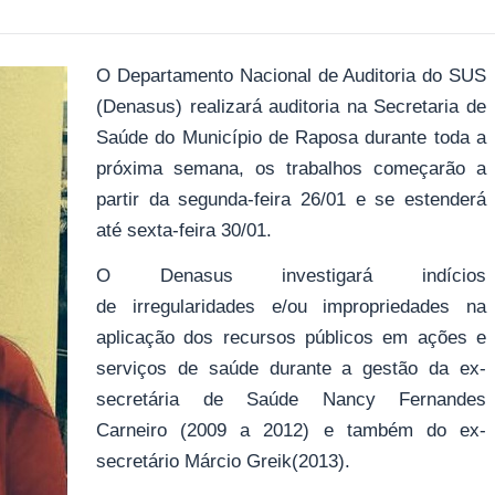
O Departamento Nacional de Auditoria do SUS
(Denasus) realizará auditoria na Secretaria de
Saúde do Município de Raposa durante toda a
próxima semana, os trabalhos começarão a
partir da segunda-feira 26/01 e se estenderá
até sexta-feira 30/01.
O Denasus investigará indícios
de irregularidades e/ou impropriedades na
aplicação dos recursos públicos em ações e
serviços de saúde durante a gestão da ex-
secretária de Saúde Nancy Fernandes
Carneiro (2009 a 2012) e também do ex-
secretário Márcio Greik(2013).