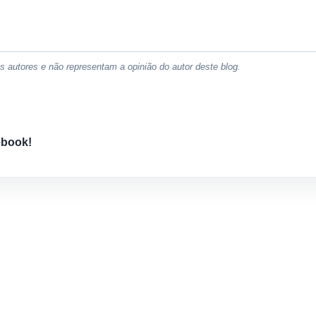
 autores e não representam a opinião do autor deste blog.
ebook!