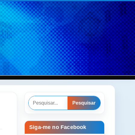
Pesquisar
Pesquisar
Siga-me no Facebook