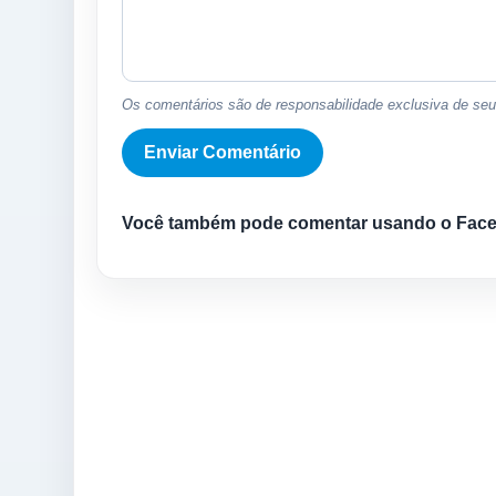
Os comentários são de responsabilidade exclusiva de seus
Você também pode comentar usando o Fac