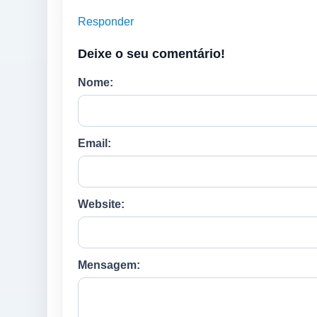
Responder
Deixe o seu comentário!
Nome:
Email:
Website:
Mensagem: