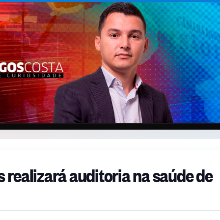
realizará auditoria na saúde de