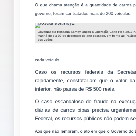
O que chama atenção é a quantidade de carros p
governo, foram contratados mais de 200 veículos.
Governadora Roseana Sarney lançou a Operação Carro-Pipa 2013,n
manhã do dia 09 de dezembro do ano passado, em frente ao Palácio
dos Leões
cada veículo.
Caso os recursos federais da Secretar
rapidamente, constatariam que o valor d
inferior, não passa de R$ 500 reais.
O caso escandaloso de fraude na execuç
diárias de carros pipas precisa urgentemen
Federal, os recursos públicos não podem s
Aos que não lembram, o ato em que o Governo do 