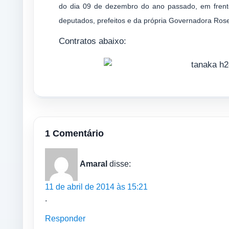
do dia 09 de dezembro do ano passado, em frente
deputados, prefeitos e da própria Governadora Ros
Contratos abaixo:
1 Comentário
Amaral
disse:
11 de abril de 2014 às 15:21
.
Responder