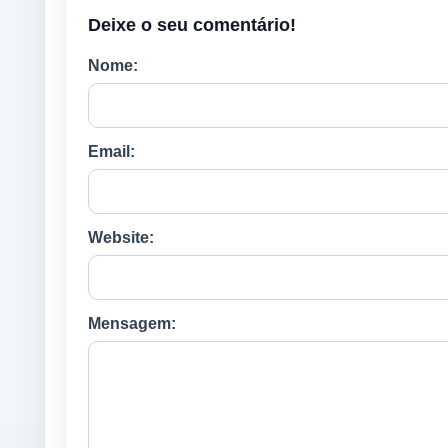
Deixe o seu comentário!
Nome:
Email:
Website:
Mensagem: