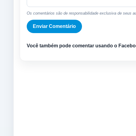
Os comentários são de responsabilidade exclusiva de seus au
Você também pode comentar usando o Facebo