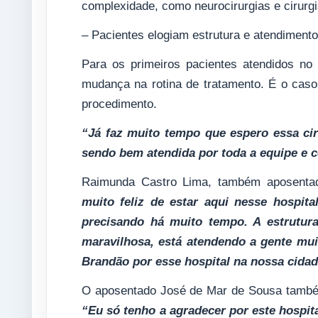
complexidade, como neurocirurgias e cirurg
– Pacientes elogiam estrutura e atendimento
Para os primeiros pacientes atendidos no 
mudança na rotina de tratamento. É o caso
procedimento.
“Já faz muito tempo que espero essa cir
sendo bem atendida por toda a equipe e c
Raimunda Castro Lima, também aposentada
muito feliz de estar aqui nesse hospit
precisando há muito tempo. A estrutura
maravilhosa, está atendendo a gente mu
Brandão por esse hospital na nossa cida
O aposentado José de Mar de Sousa também
“Eu só tenho a agradecer por este hospi