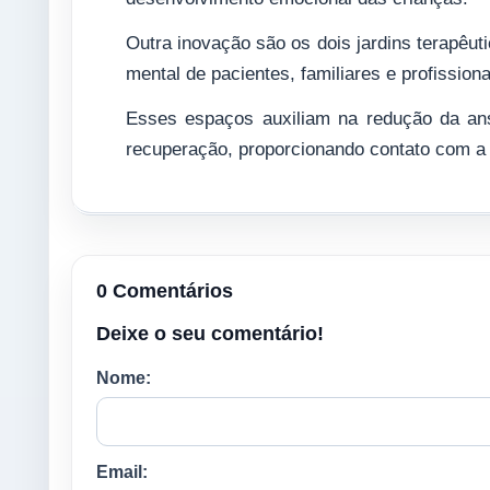
Outra inovação são os dois jardins terapêut
mental de pacientes, familiares e profissiona
Esses espaços auxiliam na redução da ans
recuperação, proporcionando contato com a 
0 Comentários
Deixe o seu comentário!
Nome:
Email: