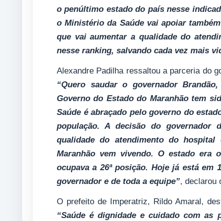
o penúltimo estado do país nesse indicado
o Ministério da Saúde vai apoiar também 
que vai aumentar a qualidade do atendi
nesse ranking, salvando cada vez mais vi
Alexandre Padilha ressaltou a parceria do 
“Quero saudar o governador Brandão,
Governo do Estado do Maranhão tem sido
Saúde é abraçado pelo governo do estado
população. A decisão do governador d
qualidade do atendimento do hospital
Maranhão vem vivendo. O estado era o
ocupava a 26ª posição. Hoje já está em 
governador e de toda a equipe”
, declarou 
O prefeito de Imperatriz, Rildo Amaral, de
“Saúde é dignidade e cuidado com as p