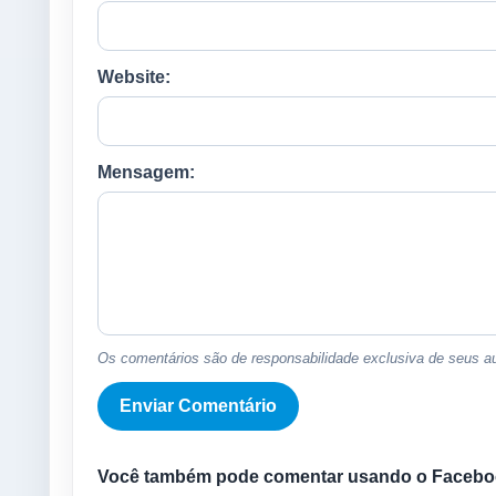
Website:
Mensagem:
Os comentários são de responsabilidade exclusiva de seus au
Você também pode comentar usando o Facebo