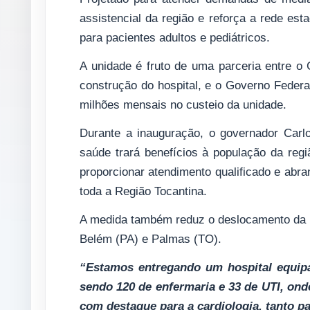
assistencial da região e reforça a rede est
para pacientes adultos e pediátricos.
A unidade é fruto de uma parceria entre o
construção do hospital, e o Governo Federal
milhões mensais no custeio da unidade.
Durante a inauguração, o governador Carl
saúde trará benefícios à população da reg
proporcionar atendimento qualificado e abr
toda a Região Tocantina.
A medida também reduz o deslocamento da p
Belém (PA) e Palmas (TO).
“Estamos entregando um hospital equipa
sendo 120 de enfermaria e 33 de UTI, on
com destaque para a cardiologia, tanto pa