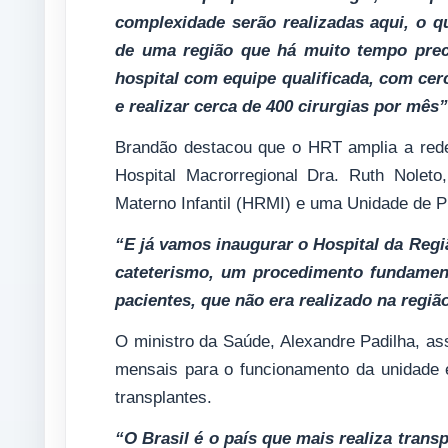
complexidade serão realizadas aqui, o q
de uma região que há muito tempo prec
hospital com equipe qualificada, com cer
e realizar cerca de 400 cirurgias por mês”
Brandão destacou que o HRT amplia a rede
Hospital Macrorregional Dra. Ruth Noleto
Materno Infantil (HRMI) e uma Unidade de P
“E já vamos inaugurar o Hospital da Regi
cateterismo, um procedimento fundamen
pacientes, que não era realizado na regiã
O ministro da Saúde, Alexandre Padilha, ass
mensais para o funcionamento da unidade e
transplantes.
“O Brasil é o país que mais realiza tran