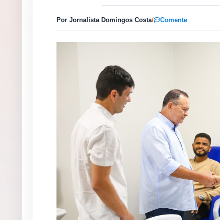
Por Jornalista Domingos Costa
/
Comente