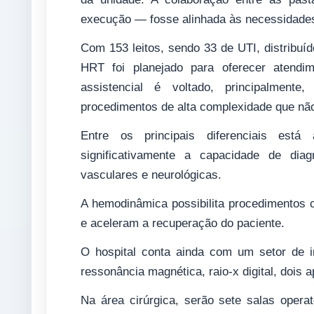
execução — fosse alinhada às necessidades
Com 153 leitos, sendo 33 de UTI, distribuí
HRT foi planejado para oferecer atendim
assistencial é voltado, principalmente
procedimentos de alta complexidade que não
Entre os principais diferenciais est
significativamente a capacidade de diag
vasculares e neurológicas.
A hemodinâmica possibilita procedimentos 
e aceleram a recuperação do paciente.
O hospital conta ainda com um setor de 
ressonância magnética, raio-x digital, dois 
Na área cirúrgica, serão sete salas opera