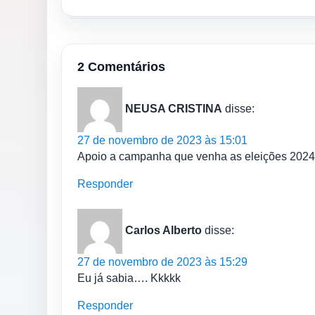
2 Comentários
NEUSA CRISTINA
disse:
27 de novembro de 2023 às 15:01
Apoio a campanha que venha as eleições 2024
Responder
Carlos Alberto
disse:
27 de novembro de 2023 às 15:29
Eu já sabia…. Kkkkk
Responder