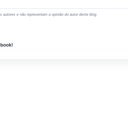
 autores e não representam a opinião do autor deste blog.
ebook!