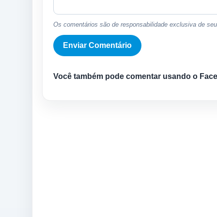
Os comentários são de responsabilidade exclusiva de seus
Você também pode comentar usando o Fac