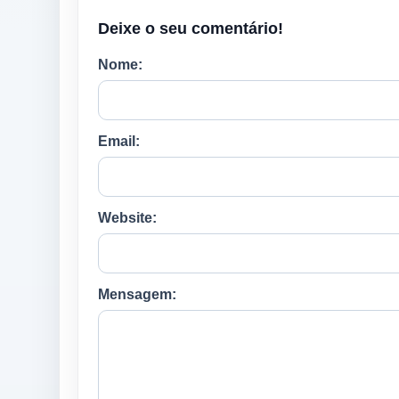
Deixe o seu comentário!
Nome:
Email:
Website:
Mensagem: