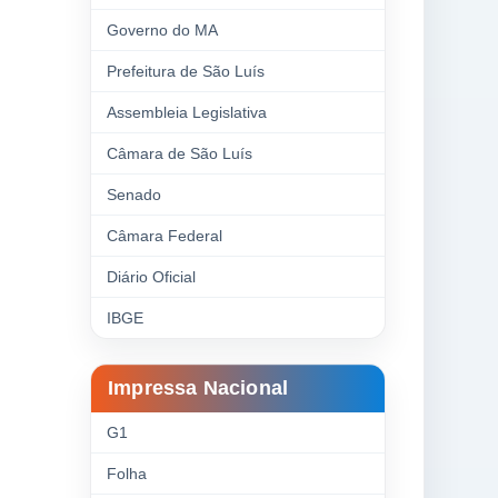
Governo do MA
Prefeitura de São Luís
Assembleia Legislativa
Câmara de São Luís
Senado
Câmara Federal
Diário Oficial
IBGE
Impressa Nacional
G1
Folha