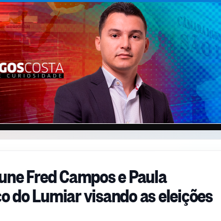
 une Fred Campos e Paula
 do Lumiar visando as eleições