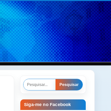
Pesquisar
Pesquisar
Siga-me no Facebook