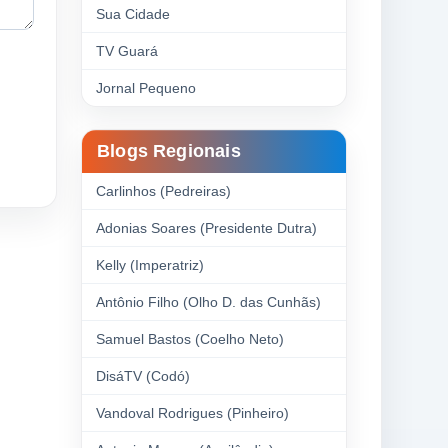
Sua Cidade
TV Guará
Jornal Pequeno
Blogs Regionais
Carlinhos (Pedreiras)
Adonias Soares (Presidente Dutra)
Kelly (Imperatriz)
Antônio Filho (Olho D. das Cunhãs)
Samuel Bastos (Coelho Neto)
DisáTV (Codó)
Vandoval Rodrigues (Pinheiro)