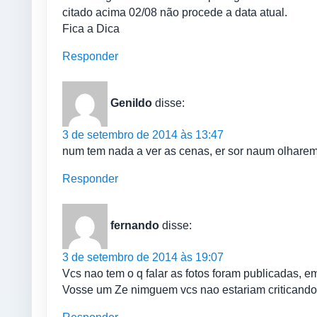
citado acima 02/08 não procede a data atual.
Fica a Dica
Responder
Genildo
disse:
3 de setembro de 2014 às 13:47
num tem nada a ver as cenas, er sor naum olhare
Responder
fernando
disse:
3 de setembro de 2014 às 19:07
Vcs nao tem o q falar as fotos foram publicadas, e
Vosse um Ze nimguem vcs nao estariam criticando