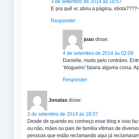
3 de setembro de 2014 às 16:57
E pra quê vc abriu a página, idiota???? Co
Responder
joao
disse:
4 de setembro de 2014 às 02:09
Danielle, muito pelo contrário. Ent
‘blogueiro’ falaria alguma coisa. 
Responder
Jonatas
disse:
2 de setembro de 2014 às 18:37
Desde de quando eu conheço esse blog e isso faz
ou não, mães ou pais de família vítimas de divers
pessoas que estão reclamando aqui já reclamara