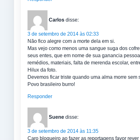
Carlos
disse:
3 de setembro de 2014 às 02:33
Não fico alegre com a morte dela em si.
Mas vejo como menos uma sangue suga dos cofres p
seus entes, que em nome de sua ganancia pessoal, j
remédios, materiais, falta de merenda escolar, ent
Hilux da foto.
Devemos ficar triste quando uma alma morre sem s
Povo brasileiro burro!
Responder
Suene
disse:
3 de setembro de 2014 às 11:35
Caro blogueiro ao fazer as reportagens favor rever