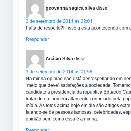
geovanna sagica silva
disse:
2 de setembro de 2014 às 22:04
Falta de respeito?!!! isso q esta acontecendo com 
Responder
Acácio Silva
disse:
3 de setembro de 2014 às 01:58
Na minha opinião não está desrespeitando em nenhu
“meio que deve” satisfações a sociedade. Tomemo
candidato a presidência da república Eduardo Camp
tratar de um homem altamente conhecido pela popul
mídia. As fotos acima hoje em dia são artigos extr
falando-se de pessoas famosas, celebridades, espo
opinião bem como essa é a minha.
Responder