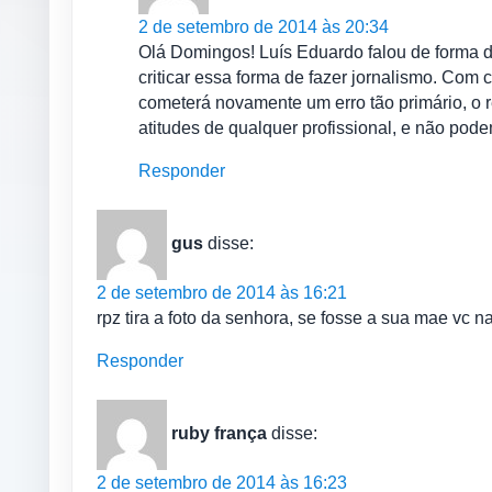
2 de setembro de 2014 às 20:34
Olá Domingos! Luís Eduardo falou de forma dir
criticar essa forma de fazer jornalismo. Com 
cometerá novamente um erro tão primário, o 
atitudes de qualquer profissional, e não pode
Responder
gus
disse:
2 de setembro de 2014 às 16:21
rpz tira a foto da senhora, se fosse a sua mae vc na
Responder
ruby frança
disse:
2 de setembro de 2014 às 16:23