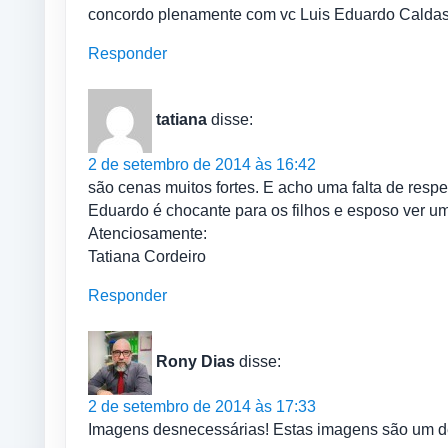
concordo plenamente com vc Luis Eduardo Caldas!!
Responder
tatiana
disse:
2 de setembro de 2014 às 16:42
são cenas muitos fortes. E acho uma falta de resp
Eduardo é chocante para os filhos e esposo ver u
Atenciosamente:
Tatiana Cordeiro
Responder
Rony Dias
disse:
2 de setembro de 2014 às 17:33
Imagens desnecessárias! Estas imagens são um de