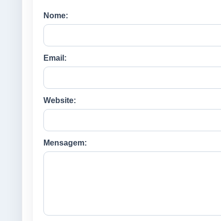
Nome:
Email:
Website:
Mensagem: