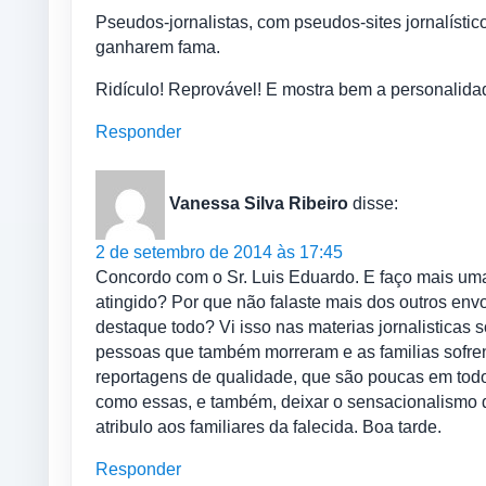
Pseudos-jornalistas, com pseudos-sites jornalísti
ganharem fama.
Ridículo! Reprovável! E mostra bem a personalida
Responder
Vanessa Silva Ribeiro
disse:
2 de setembro de 2014 às 17:45
Concordo com o Sr. Luis Eduardo. E faço mais uma
atingido? Por que não falaste mais dos outros envo
destaque todo? Vi isso nas materias jornalistica
pessoas que também morreram e as familias sofrent
reportagens de qualidade, que são poucas em todo
como essas, e também, deixar o sensacionalismo d
atribulo aos familiares da falecida. Boa tarde.
Responder