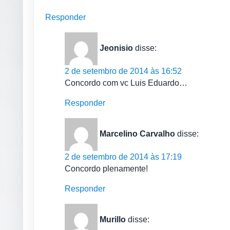
Responder
Jeonisio
disse:
2 de setembro de 2014 às 16:52
Concordo com vc Luis Eduardo…
Responder
Marcelino Carvalho
disse:
2 de setembro de 2014 às 17:19
Concordo plenamente!
Responder
Murillo
disse: