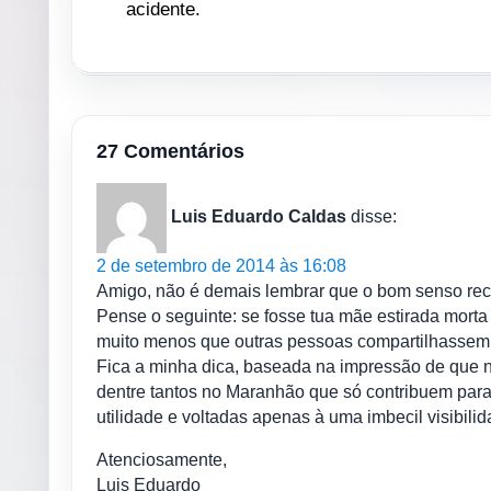
acidente.
27 Comentários
Luis Eduardo Caldas
disse:
2 de setembro de 2014 às 16:08
Amigo, não é demais lembrar que o bom senso rec
Pense o seguinte: se fosse tua mãe estirada morta 
muito menos que outras pessoas compartilhasse
Fica a minha dica, baseada na impressão de que n
dentre tantos no Maranhão que só contribuem par
utilidade e voltadas apenas à uma imbecil visibilid
Atenciosamente,
Luis Eduardo