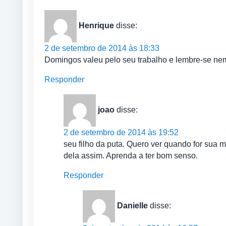
Henrique
disse:
2 de setembro de 2014 às 18:33
Domingos valeu pelo seu trabalho e lembre-se ne
Responder
joao
disse:
2 de setembro de 2014 às 19:52
seu filho da puta. Quero ver quando for sua m
dela assim. Aprenda a ter bom senso.
Responder
Danielle
disse: