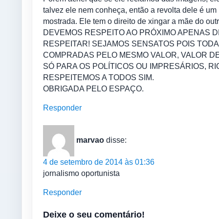
talvez ele nem conheça, então a revolta dele é um
mostrada. Ele tem o direito de xingar a mãe do 
DEVEMOS RESPEITO AO PRÓXIMO APENAS DE
RESPEITAR! SEJAMOS SENSATOS POIS TODA
COMPRADAS PELO MESMO VALOR, VALOR DE
SÓ PARA OS POLÍTICOS OU IMPRESÁRIOS, R
RESPEITEMOS A TODOS SIM.
OBRIGADA PELO ESPAÇO.
Responder
marvao
disse:
4 de setembro de 2014 às 01:36
jornalismo oportunista
Responder
Deixe o seu comentário!