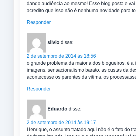
dando audiência ao mesmo! Esse blog posta e vai
acredito que isso não é nenhuma novidade para tod
Responder
silvio
disse:
2 de setembro de 2014 às 18:56
o grande problema da maioria dos blogueiros, é a
imagens. sensacionalismo barato, as custas da des
acontecesse os parentes da vitima, os processass
Responder
Eduardo
disse:
2 de setembro de 2014 às 19:17
Henrique, o assunto tratado aqui não é o fato do t