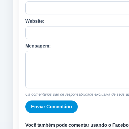
Website:
Mensagem:
Os comentários são de responsabilidade exclusiva de seus au
Você também pode comentar usando o Facebo