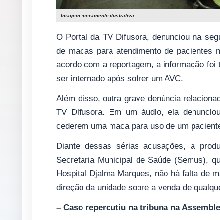
Imagem meramente ilustrativa…
O Portal da TV Difusora, denunciou na segu
de macas para atendimento de pacientes n
acordo com a reportagem, a informação foi t
ser internado após sofrer um AVC.
Além disso, outra grave denúncia relacionad
TV Difusora. Em um áudio, ela denunciou
cederem uma maca para uso de um paciente
Diante dessas sérias acusações, a produ
Secretaria Municipal de Saúde (Semus), q
Hospital Djalma Marques, não há falta de 
direção da unidade sobre a venda de qualque
– Caso repercutiu na tribuna na Assembl