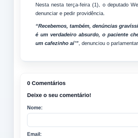
Nesta nesta terça-feira (1), o deputado We
denunciar e pedir providência.
“Recebemos, também, denúncias gravíssim
é um verdadeiro absurdo, o paciente che
um cafezinho aí’”
, denunciou o parlamentar
0 Comentários
Deixe o seu comentário!
Nome:
Email: