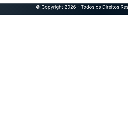
© Copyright 2026 - Todos os Direitos Re