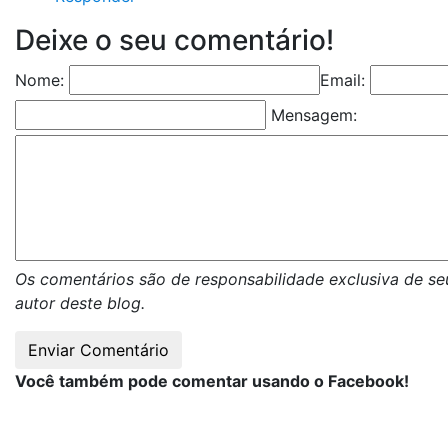
Deixe o seu comentário!
Nome:
Email:
Mensagem:
Os comentários são de responsabilidade exclusiva de se
autor deste blog.
Você também pode comentar usando o Facebook!