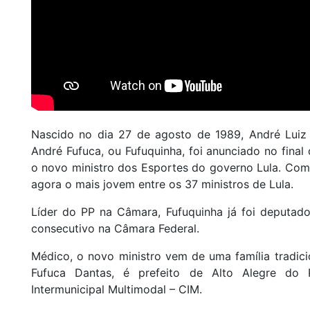
Nascido no dia 27 de agosto de 1989, André Luiz 
André Fufuca, ou Fufuquinha, foi anunciado no final
o novo ministro dos Esportes do governo Lula. Com
agora o mais jovem entre os 37 ministros de Lula.
Líder do PP na Câmara, Fufuquinha já foi deputado
consecutivo na Câmara Federal.
Médico, o novo ministro vem de uma família tradici
Fufuca Dantas, é prefeito de Alto Alegre do 
Intermunicipal Multimodal – CIM.