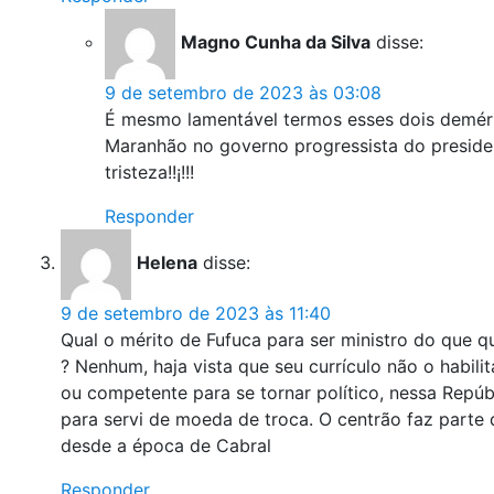
Magno Cunha da Silva
disse:
9 de setembro de 2023 às 03:08
É mesmo lamentável termos esses dois deméri
Maranhão no governo progressista do presiden
tristeza!!¡!!!
Responder
Helena
disse:
9 de setembro de 2023 às 11:40
Qual o mérito de Fufuca para ser ministro do que q
? Nenhum, haja vista que seu currículo não o habilit
ou competente para se tornar político, nessa Repú
para servi de moeda de troca. O centrão faz parte 
desde a época de Cabral
Responder