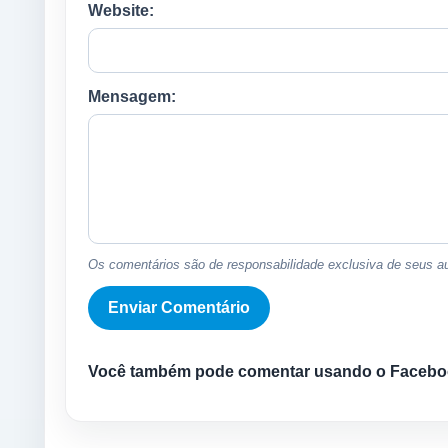
Website:
Mensagem:
Os comentários são de responsabilidade exclusiva de seus au
Você também pode comentar usando o Facebo