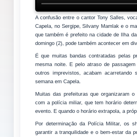
A confusão entre o cantor Tony Salles, voc
Capela, no Sergipe, Silvany Mamlak e o mar
que também é prefeito na cidade de Ilha da
domingo (2), pode também acontecer em div
É que muitas bandas contratadas pelas pre
mesma noite. E pelo atraso de passagem 
outros imprevistos, acabam acarretando 
semana em Capela.
Muitas das prefeituras que organizaram o
com a polícia miliar, que tem horário deter
evento. E quando o horário extrapola, a próp
Por determinação da Polícia Militar, os 
garantir a tranquilidade e o bem-estar da p