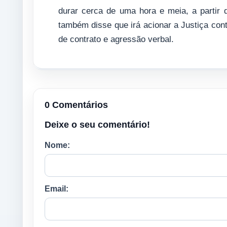
durar cerca de uma hora e meia, a partir 
também disse que irá acionar a Justiça con
de contrato e agressão verbal.
0 Comentários
Deixe o seu comentário!
Nome:
Email: