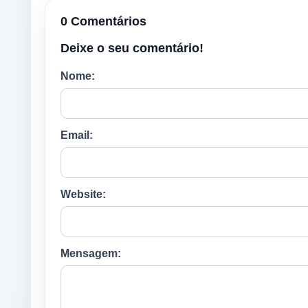
0 Comentários
Deixe o seu comentário!
Nome:
Email:
Website:
Mensagem: