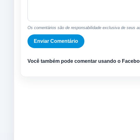
Os comentários são de responsabilidade exclusiva de seus au
Você também pode comentar usando o Facebo