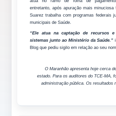
atua no ramo de folha de pagamento 
entretanto, após apuração mais minuciosa f
Suarez trabalha com programas federais ju
municipais de Saúde.
“Ele atua na captação de recursos e
sistemas junto ao Ministério da Saúde.”
i
Blog que pediu sigilo em relação ao seu nom
O Maranhão apresenta hoje cerca de
estado. Para os auditores do TCE-MA, f
administração pública. Os resultados