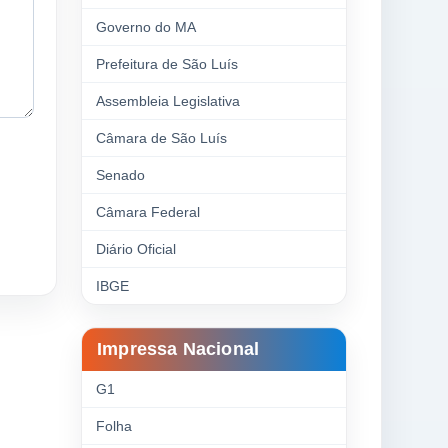
Governo do MA
Prefeitura de São Luís
Assembleia Legislativa
Câmara de São Luís
Senado
Câmara Federal
Diário Oficial
IBGE
Impressa Nacional
G1
Folha