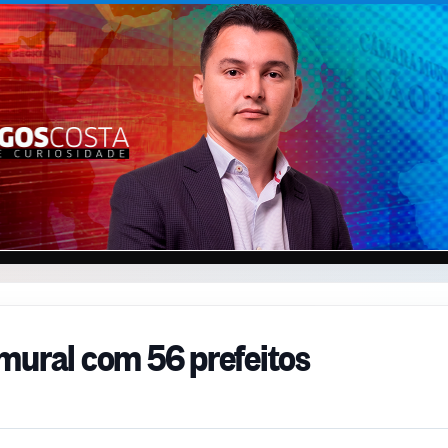
mural com 56 prefeitos