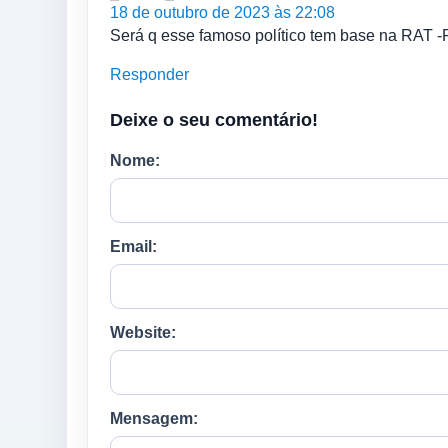
18 de outubro de 2023 às 22:08
Será q esse famoso político tem base na RAT -R
Responder
Deixe o seu comentário!
Nome:
Email:
Website:
Mensagem: