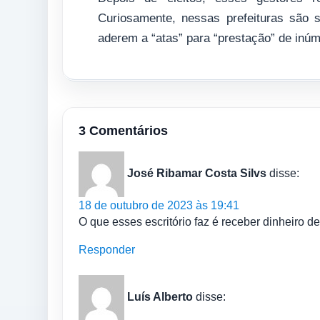
Curiosamente, nessas prefeituras são
aderem a “atas” para “prestação” de inú
3 Comentários
José Ribamar Costa Silvs
disse:
18 de outubro de 2023 às 19:41
O que esses escritório faz é receber dinheiro de
Responder
Luís Alberto
disse: