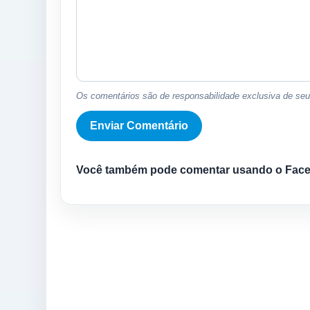
Os comentários são de responsabilidade exclusiva de seus
Você também pode comentar usando o Fac