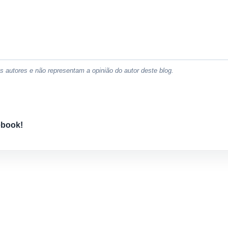
 autores e não representam a opinião do autor deste blog.
ebook!