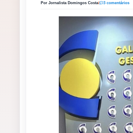
Por Jornalista Domingos Costa
/
3 comentários