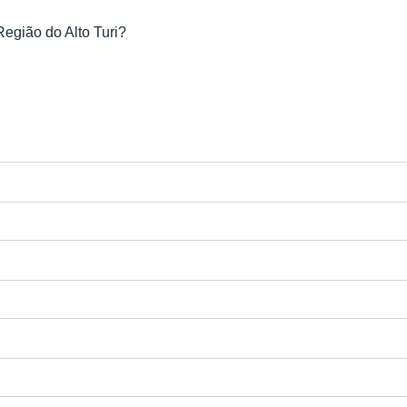
egião do Alto Turi?