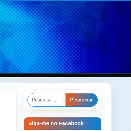
Pesquisar
Pesquisar
Siga-me no Facebook