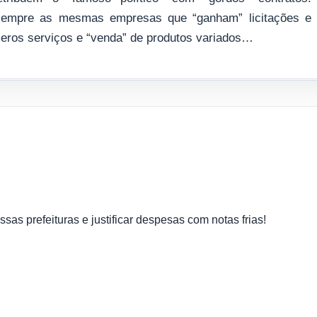
 sempre as mesmas empresas que “ganham” licitações e
meros serviços e “venda” de produtos variados…
ssas prefeituras e justificar despesas com notas frias!