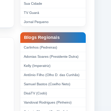
Sua Cidade
TV Guará
Jornal Pequeno
Blogs Regionais
Carlinhos (Pedreiras)
Adonias Soares (Presidente Dutra)
Kelly (Imperatriz)
Antônio Filho (Olho D. das Cunhãs)
Samuel Bastos (Coelho Neto)
DisáTV (Codó)
Vandoval Rodrigues (Pinheiro)