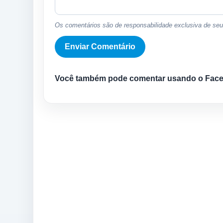
Os comentários são de responsabilidade exclusiva de seus
Você também pode comentar usando o Fac