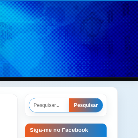
Pesquisar
Pesquisar
Siga-me no Facebook