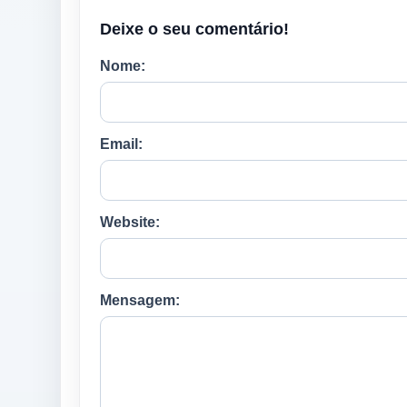
Deixe o seu comentário!
Nome:
Email:
Website:
Mensagem: