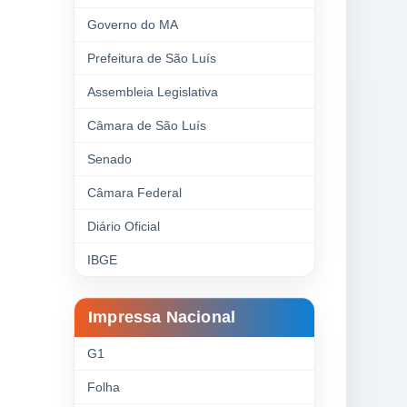
Governo do MA
Prefeitura de São Luís
Assembleia Legislativa
Câmara de São Luís
Senado
Câmara Federal
Diário Oficial
IBGE
Impressa Nacional
G1
Folha