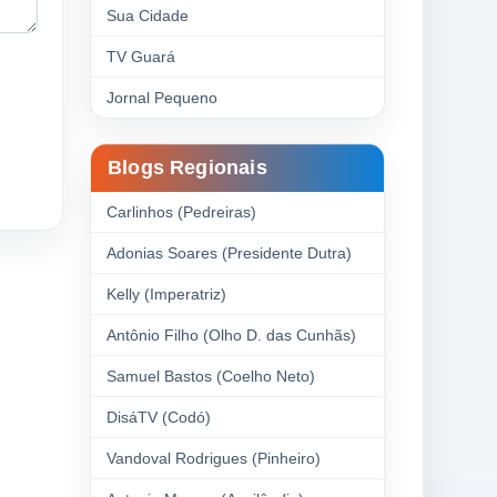
Sua Cidade
TV Guará
Jornal Pequeno
Blogs Regionais
Carlinhos (Pedreiras)
Adonias Soares (Presidente Dutra)
Kelly (Imperatriz)
Antônio Filho (Olho D. das Cunhãs)
Samuel Bastos (Coelho Neto)
DisáTV (Codó)
Vandoval Rodrigues (Pinheiro)