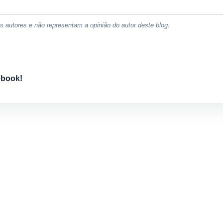
 autores e não representam a opinião do autor deste blog.
ebook!