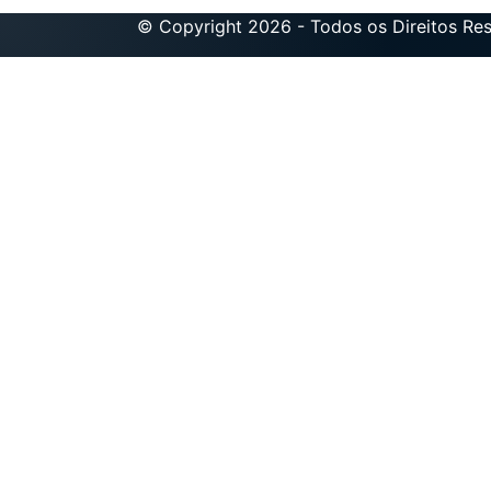
© Copyright 2026 - Todos os Direitos Re