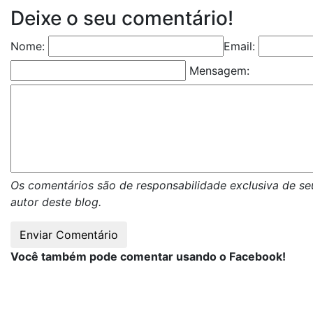
Deixe o seu comentário!
Nome:
Email:
Mensagem:
Os comentários são de responsabilidade exclusiva de se
autor deste blog.
Você também pode comentar usando o Facebook!