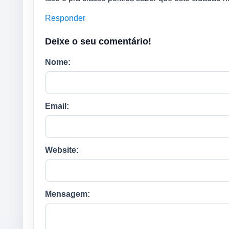
Responder
Deixe o seu comentário!
Nome:
Email:
Website:
Mensagem: