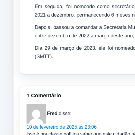
Em seguida, foi nomeado como secretário
2021 a dezembro, permanecendo 6 meses n
Depois, passou a comandar a Secretaria Mu
entre dezembro de 2022 a março deste ano
Dia 29 de março de 2023, ele foi nomeado
(SMTT).
1 Comentário
Fred
disse:
10 de fevereiro de 2025 às 23:06
Isso é pra classe política saber que este cidadão 