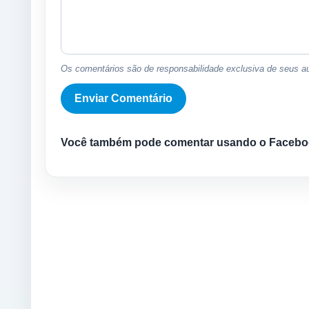
Os comentários são de responsabilidade exclusiva de seus au
Você também pode comentar usando o Facebo