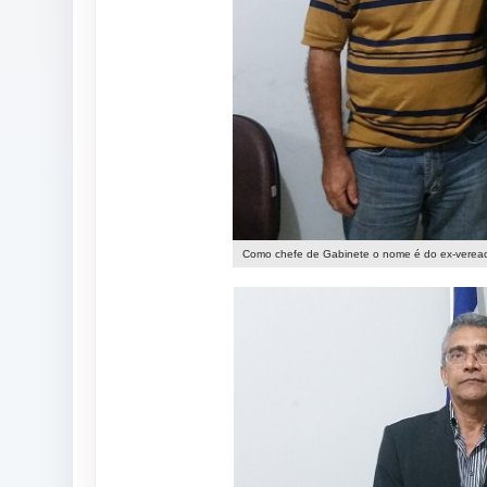
Como chefe de Gabinete o nome é do ex-veread