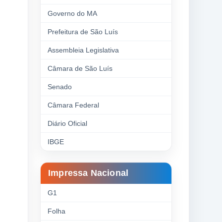
Governo do MA
Prefeitura de São Luís
Assembleia Legislativa
Câmara de São Luís
Senado
Câmara Federal
Diário Oficial
IBGE
Impressa Nacional
G1
Folha