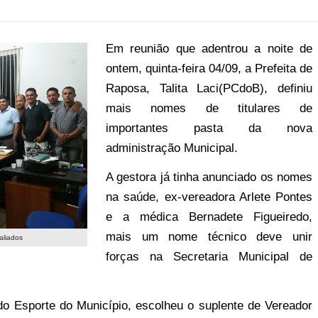
Em reunião que adentrou a noite de
ontem, quinta-feira 04/09, a Prefeita de
Raposa, Talita Laci(PCdoB), definiu
mais nomes de titulares de
importantes pasta da nova
administração Municipal.
A gestora já tinha anunciado os nomes
na saúde, ex-vereadora Arlete Pontes
e a médica Bernadete Figueiredo,
mais um nome técnico deve unir
aliados
forças na Secretaria Municipal de
 Esporte do Município, escolheu o suplente de Vereador