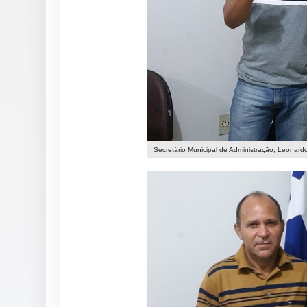
Secretário Municipal de Administração, Leonardo