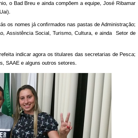
tônio, o Bad Breu e ainda compõem a equipe, José Ribamar
Uai).
trás os nomes já confirmados nas pastas de Administração;
, Assistência Social, Turismo, Cultura, e ainda Setor de
efeita indicar agora os titulares das secretarias de Pesca;
s, SAAE e alguns outros setores.