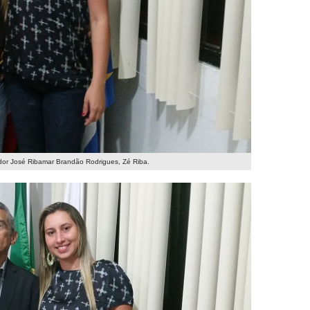
or José Ribamar Brandão Rodrigues, Zé Riba.