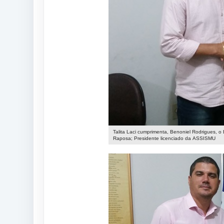
Talita Laci cumprimenta, Benoniel Rodrigues, 
Raposa; Presidente licenciado da ASSISMU