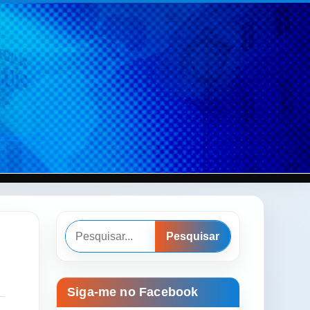
Pesquisar
Pesquisar
Siga-me no Facebook