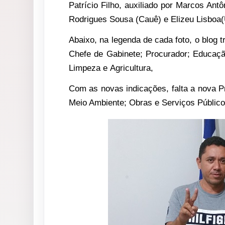
Patrício Filho, auxiliado por Marcos An
Rodrigues Sousa (Cauê) e Elizeu Lisboa(
Abaixo, na legenda de cada foto, o blog 
Chefe de Gabinete; Procurador; Educação
Limpeza e Agricultura,
Com as novas indicações, falta a nova Pr
Meio Ambiente; Obras e Serviços Público