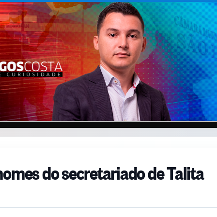
nomes do secretariado de Talita