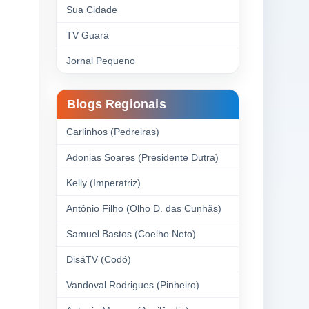
Sua Cidade
TV Guará
Jornal Pequeno
Blogs Regionais
Carlinhos (Pedreiras)
Adonias Soares (Presidente Dutra)
Kelly (Imperatriz)
Antônio Filho (Olho D. das Cunhãs)
Samuel Bastos (Coelho Neto)
DisáTV (Codó)
Vandoval Rodrigues (Pinheiro)