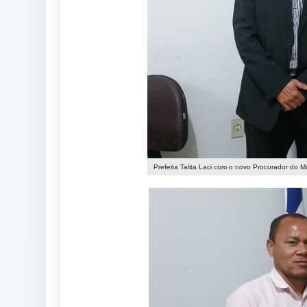
Prefeita Talita Laci com o novo Procurador do Mu