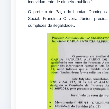
indevidamente de dinheiro público.”
O prefeito de Paço do Lumiar, Domingos 
Social, Francisco Oliveira Júnior, preci
cúmplices da ilegalidade…