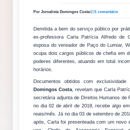
Por Jornalista Domingos Costa
/
1 comentário
Demitida a bem do serviço público por práti
ex-professora Carla Patrícia Alfredo de O
esposa do vereador de Paço do Lumiar, We
ocupa dois cargos públicos de chefia em d
poderes diferentes, atuando em total incom
horários.
Documentos obtidos com exclusividade
Domingos Costa
, revelam que Carla Patrí
secretária adjunta de Direitos Humanos de
no dia 02 de abril de 2018, recebe algo em
reais/mês. Já no dia 03 de setembro de 20
após, Carla foi presenteada com um novo 