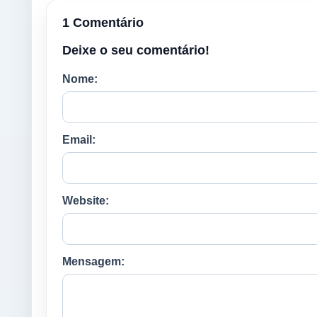
1 Comentário
Deixe o seu comentário!
Nome:
Email:
Website:
Mensagem: