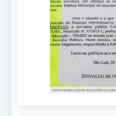
Carla foi demitida a bem do serviço público por práti