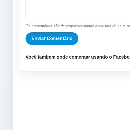
Os comentários são de responsabilidade exclusiva de seus au
Você também pode comentar usando o Facebo