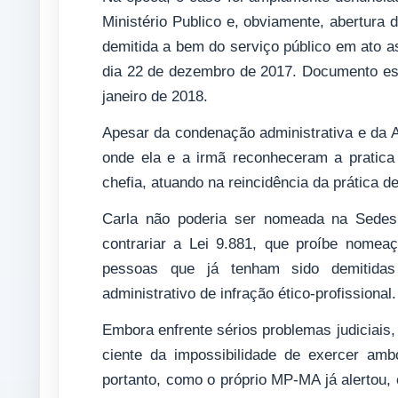
Ministério Publico e, obviamente, abertura 
demitida a bem do serviço público em ato as
dia 22 de dezembro de 2017. Documento este
janeiro de 2018.
Apesar da condenação administrativa e da A
onde ela e a irmã reconheceram a pratica 
chefia, atuando na reincidência da prática de
Carla não poderia ser nomeada na Sedes
contrariar a Lei 9.881, que proíbe nome
pessoas que já tenham sido demitidas
administrativo de infração ético-profissional.
Embora enfrente sérios problemas judiciais,
ciente da impossibilidade de exercer amb
portanto, como o próprio MP-MA já alertou, 