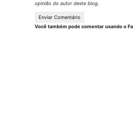
opinião do autor deste blog.
Você também pode comentar usando o F