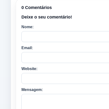
0 Comentários
Deixe o seu comentário!
Nome:
Email:
Website:
Mensagem: