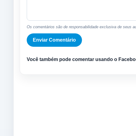
Os comentários são de responsabilidade exclusiva de seus au
Você também pode comentar usando o Facebo