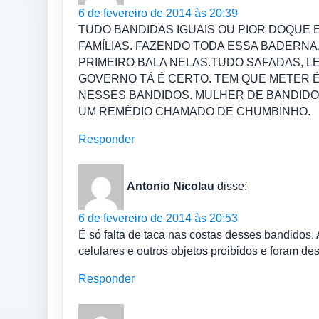
6 de fevereiro de 2014 às 20:39
TUDO BANDIDAS IGUAIS OU PIOR DOQUE 
FAMÍLIAS. FAZENDO TODA ESSA BADERNA
PRIMEIRO BALA NELAS.TUDO SAFADAS, 
GOVERNO TÁ É CERTO. TEM QUE METER 
NESSES BANDIDOS. MULHER DE BANDIDO
UM REMÉDIO CHAMADO DE CHUMBINHO.
Responder
Antonio Nicolau
disse:
6 de fevereiro de 2014 às 20:53
É só falta de taca nas costas desses bandidos. 
celulares e outros objetos proibidos e foram de
Responder