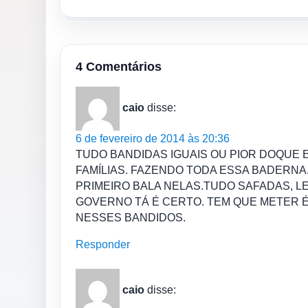
4 Comentários
caio
disse:
6 de fevereiro de 2014 às 20:36
TUDO BANDIDAS IGUAIS OU PIOR DOQUE 
FAMÍLIAS. FAZENDO TODA ESSA BADERNA
PRIMEIRO BALA NELAS.TUDO SAFADAS, 
GOVERNO TÁ É CERTO. TEM QUE METER 
NESSES BANDIDOS.
Responder
caio
disse: