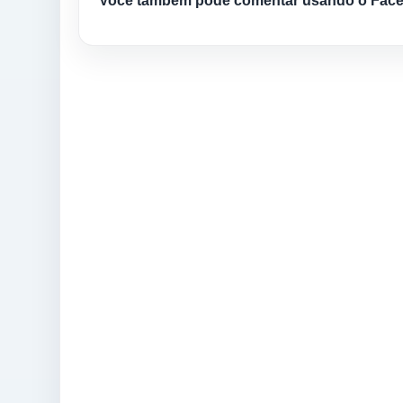
Você também pode comentar usando o Fac