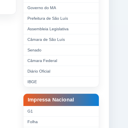
Governo do MA
Prefeitura de São Luís
Assembleia Legislativa
Câmara de São Luís
Senado
Câmara Federal
Diário Oficial
IBGE
Impressa Nacional
G1
Folha