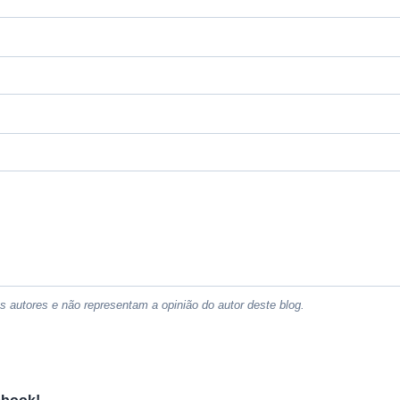
 autores e não representam a opinião do autor deste blog.