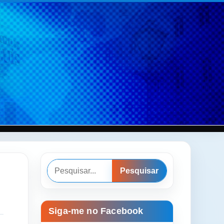
Pesquisar
Pesquisar
Siga-me no Facebook