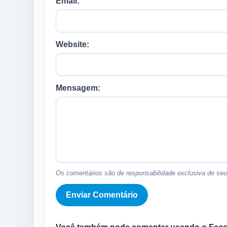
Email:
Website:
Mensagem:
Os comentários são de responsabilidade exclusiva de seus