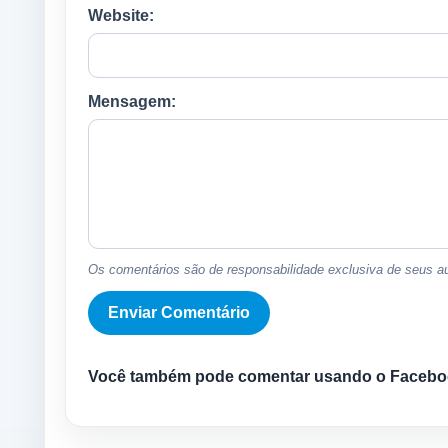
Website:
Mensagem:
Os comentários são de responsabilidade exclusiva de seus au
Você também pode comentar usando o Facebo