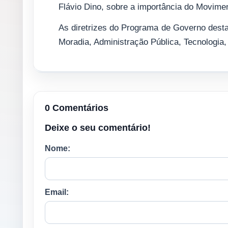
Flávio Dino, sobre a importância do Movime
As diretrizes do Programa de Governo des
Moradia, Administração Pública, Tecnologi
0 Comentários
Deixe o seu comentário!
Nome:
Email: