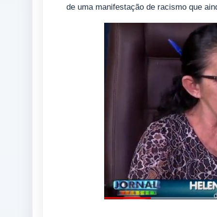
de uma manifestação de racismo que ain