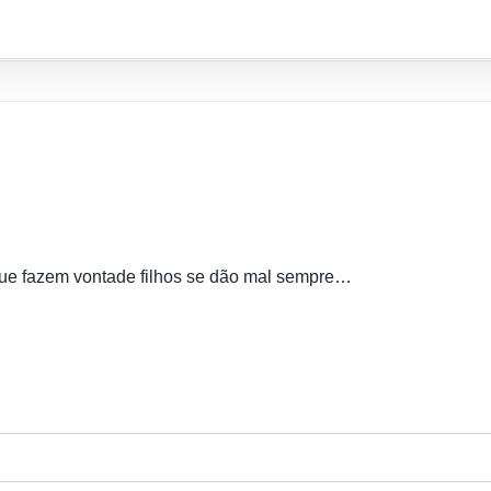
 que fazem vontade filhos se dão mal sempre…