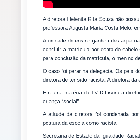
A diretora Helenita Rita Souza não possu
professora Augusta Maria Costa Melo, e
A unidade de ensino ganhou destaque na
concluir a matrícula por conta do cabelo
para conclusão da matrícula, o menino de
O caso foi parar na delegacia. Os pais 
diretora de ter sido racista. A diretora d
Em uma matéria da TV Difusora a direto
criança “social”.
A atitude da diretora foi condenada po
postura da escola como racista.
Secretaria de Estado da Igualdade Racial