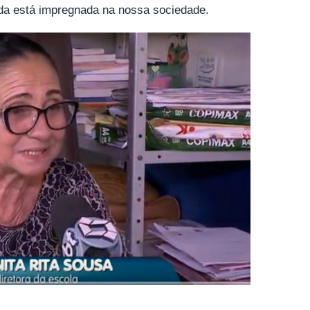
da está impregnada na nossa sociedade.