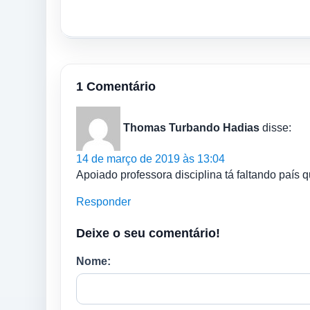
1 Comentário
Thomas Turbando Hadias
disse:
14 de março de 2019 às 13:04
Apoiado professora disciplina tá faltando país
Responder
Deixe o seu comentário!
Nome: