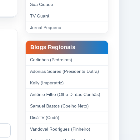
Sua Cidade
TV Guará
Jornal Pequeno
Blogs Regionais
Carlinhos (Pedreiras)
Adonias Soares (Presidente Dutra)
Kelly (Imperatriz)
Antônio Filho (Olho D. das Cunhãs)
Samuel Bastos (Coelho Neto)
DisáTV (Codó)
Vandoval Rodrigues (Pinheiro)