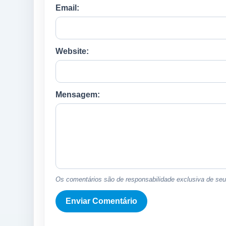
Email:
Website:
Mensagem:
Os comentários são de responsabilidade exclusiva de seus