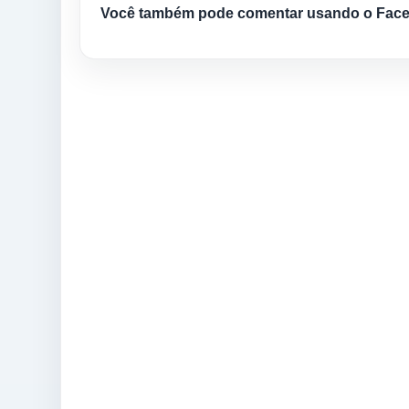
Você também pode comentar usando o Fac