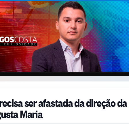
recisa ser afastada da direção da
gusta Maria