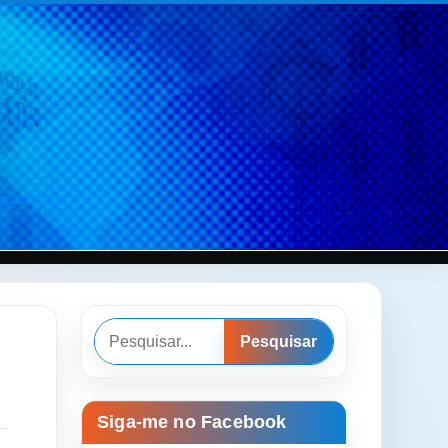
Pesquisar
Pesquisar
Siga-me no Facebook