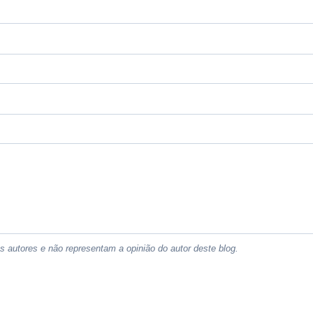
 autores e não representam a opinião do autor deste blog.