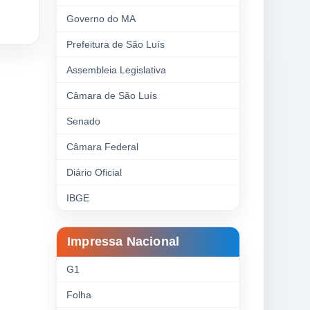
Governo do MA
Prefeitura de São Luís
Assembleia Legislativa
Câmara de São Luís
Senado
Câmara Federal
Diário Oficial
IBGE
Impressa Nacional
G1
Folha