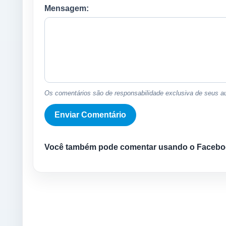
Mensagem:
Os comentários são de responsabilidade exclusiva de seus au
Você também pode comentar usando o Facebo