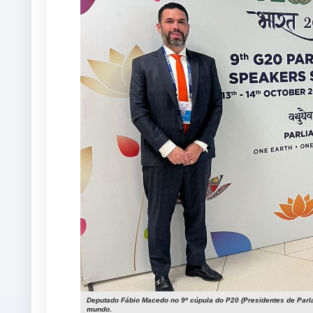
Deputado Fábio Macedo no 9ª cúpula do P20 (Presidentes de Par
mundo.