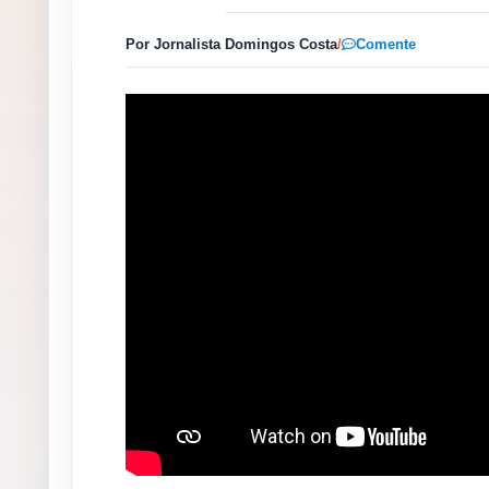
Por Jornalista Domingos Costa
/
Comente