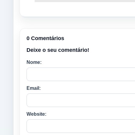
0 Comentários
Deixe o seu comentário!
Nome:
Email:
Website: