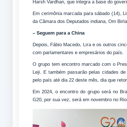
Harsh Vardhan, que integra a base do govern
Em cerimônia marcada para sábado (14), Lira
da Câmara dos Deputados indiana, Om Birla
– Seguem para a China
Depois, Fábio Macedo, Lira e os outros cin
com parlamentares e empresários do país.
O grupo tem encontro marcado com o Presi
Leji. E também passarão pelas cidades de
pelo país até dia 22 deste mês, dia que reto
Em 2024, o encontro do grupo será no Bras
G20, por sua vez, será em novembro no Rio 