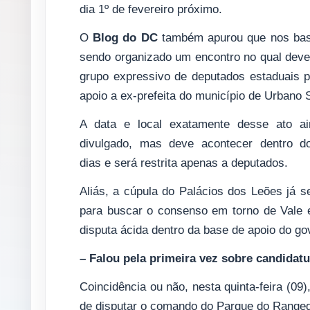
dia 1º de fevereiro próximo.
O
Blog do DC
também apurou que nos bast
sendo organizado um encontro no qual deve
grupo expressivo de deputados estaduais p
apoio a ex-prefeita do município de Urbano 
A data e local exatamente desse ato ai
divulgado, mas deve acontecer dentro d
dias e será restrita apenas a deputados.
Aliás, a cúpula do Palácios dos Leões já 
para buscar o consenso em torno de Vale 
disputa ácida dentro da base de apoio do go
– Falou pela primeira vez sobre candidat
Coincidência ou não, nesta quinta-feira (09
de disputar o comando do Parque do Rangedo