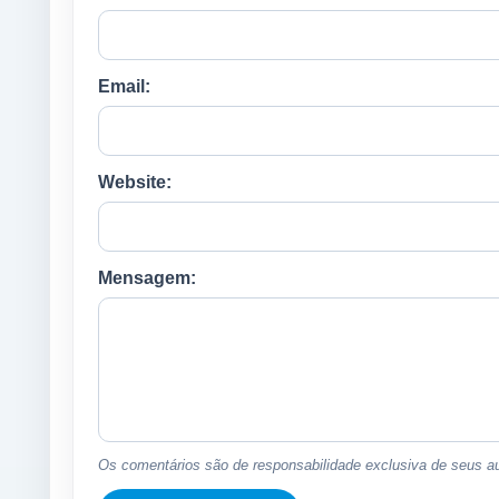
Email:
Website:
Mensagem:
Os comentários são de responsabilidade exclusiva de seus au