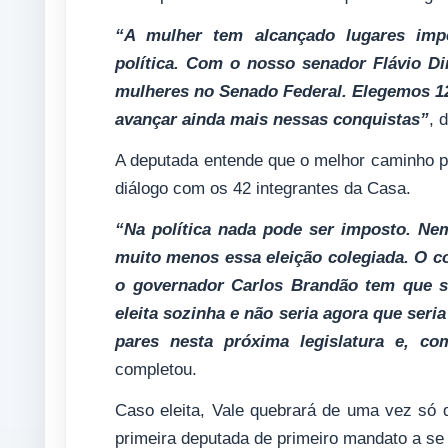
“A mulher tem alcançado lugares imp
política. Com o nosso senador Flávio Di
mulheres no Senado Federal. Elegemos 12
avançar ainda mais nessas conquistas”
, 
A deputada entende que o melhor caminho p
diálogo com os 42 integrantes da Casa.
“Na política nada pode ser imposto. Ne
muito menos essa eleição colegiada. O c
o governador Carlos Brandão tem que ser
eleita sozinha e não seria agora que se
pares nesta próxima legislatura e, co
completou.
Caso eleita, Vale quebrará de uma vez só 
primeira deputada de primeiro mandato a se