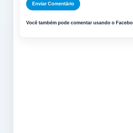
Você também pode comentar usando o Facebo