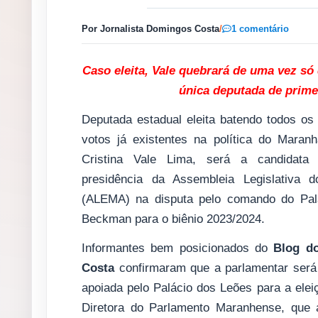
Por Jornalista Domingos Costa
/
1 comentário
Caso eleita, Vale quebrará de uma vez só
única deputada de prime
Deputada estadual eleita batendo todos os
votos já existentes na política do Maran
Cristina Vale Lima, será a candidat
presidência da Assembleia Legislativa 
(ALEMA) na disputa pelo comando do Pal
Beckman para o biênio 2023/2024.
Informantes bem posicionados do
Blog d
Costa
confirmaram que a parlamentar será
apoiada pelo Palácio dos Leões para a ele
Diretora do Parlamento Maranhense, que 