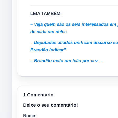
LEIA TAMBÉM:
– Veja quem são os seis interessados em 
de cada um deles
– Deputados aliados unificam discurso s
Brandão indicar”
– Brandão mata um leão por vez…
1 Comentário
Deixe o seu comentário!
Nome: