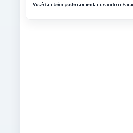
Você também pode comentar usando o Fac