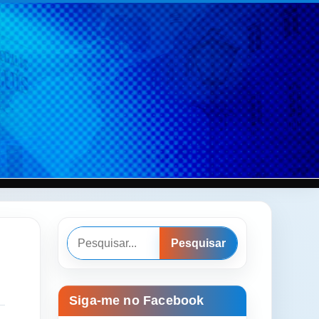
Pesquisar
Pesquisar
Siga-me no Facebook