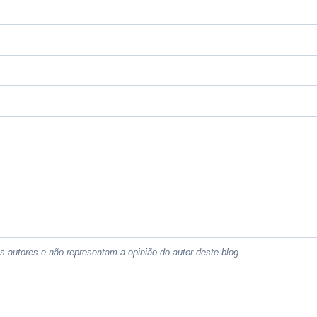
 autores e não representam a opinião do autor deste blog.