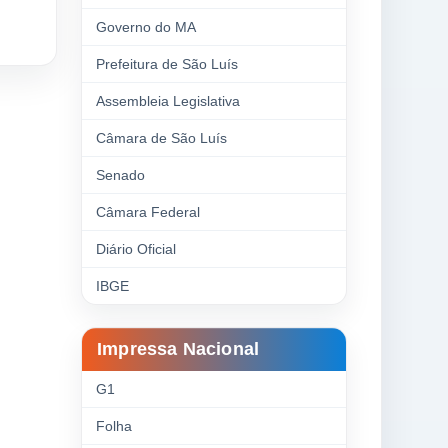
Governo do MA
Prefeitura de São Luís
Assembleia Legislativa
Câmara de São Luís
Senado
Câmara Federal
Diário Oficial
IBGE
Impressa Nacional
G1
Folha