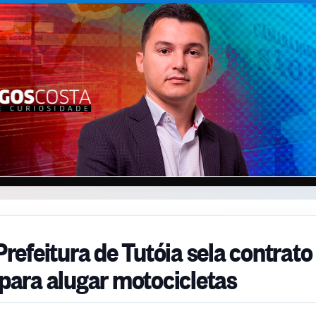
efeitura de Tutóia sela contrato
 para alugar motocicletas