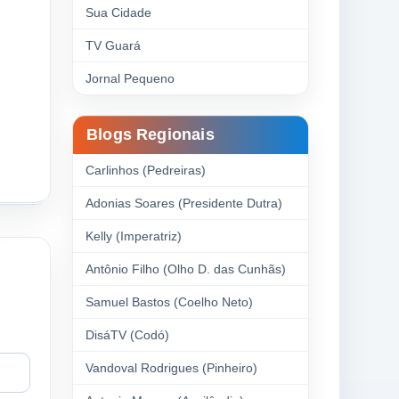
Sua Cidade
TV Guará
Jornal Pequeno
Blogs Regionais
Carlinhos (Pedreiras)
Adonias Soares (Presidente Dutra)
Kelly (Imperatriz)
Antônio Filho (Olho D. das Cunhãs)
Samuel Bastos (Coelho Neto)
DisáTV (Codó)
Vandoval Rodrigues (Pinheiro)