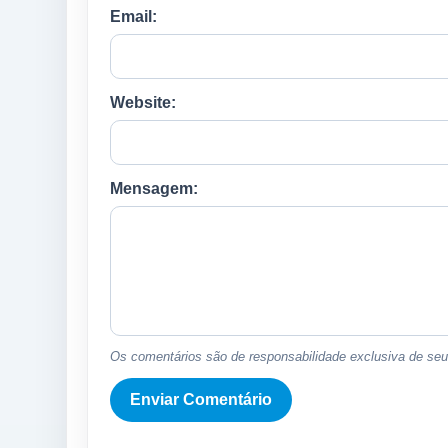
Email:
Website:
Mensagem:
Os comentários são de responsabilidade exclusiva de seus