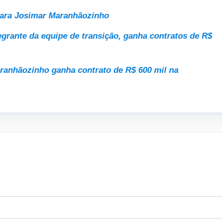
 para Josimar Maranhãozinho
ntegrante da equipe de transição, ganha contratos de R$
ranhãozinho ganha contrato de R$ 600 mil na