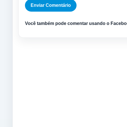
Você também pode comentar usando o Facebo