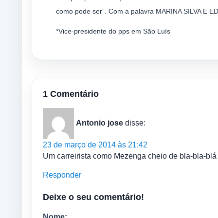
como pode ser”. Com a palavra MARINA SILVA 
*Vice-presidente do pps em São Luís
1 Comentário
Antonio jose
disse:
23 de março de 2014 às 21:42
Um carreirista como Mezenga cheio de bla-bla-blá
Responder
Deixe o seu comentário!
Nome: