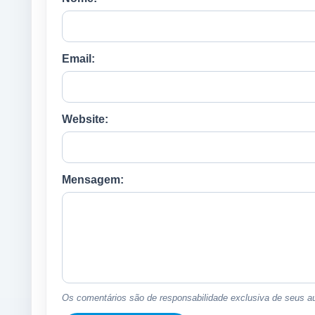
Email:
Website:
Mensagem:
Os comentários são de responsabilidade exclusiva de seus au