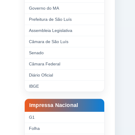
Governo do MA
Prefeitura de São Luís
Assembleia Legislativa
Câmara de São Luís
Senado
Câmara Federal
Diário Oficial
IBGE
Impressa Nacional
G1
Folha