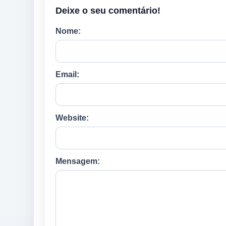
Deixe o seu comentário!
Nome:
Email:
Website:
Mensagem: