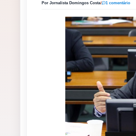
Por Jornalista Domingos Costa
/
1 comentário