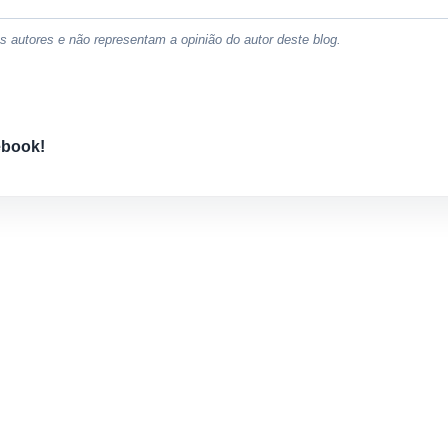
 autores e não representam a opinião do autor deste blog.
ebook!