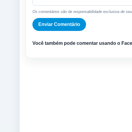
Os comentários são de responsabilidade exclusiva de seus
Você também pode comentar usando o Fac