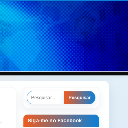
Pesquisar
Pesquisar
Siga-me no Facebook