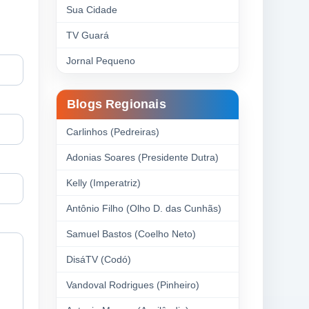
Sua Cidade
TV Guará
Jornal Pequeno
Blogs Regionais
Carlinhos (Pedreiras)
Adonias Soares (Presidente Dutra)
Kelly (Imperatriz)
Antônio Filho (Olho D. das Cunhãs)
Samuel Bastos (Coelho Neto)
DisáTV (Codó)
Vandoval Rodrigues (Pinheiro)