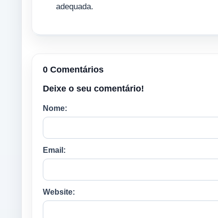
adequada.
0 Comentários
Deixe o seu comentário!
Nome:
Email:
Website: