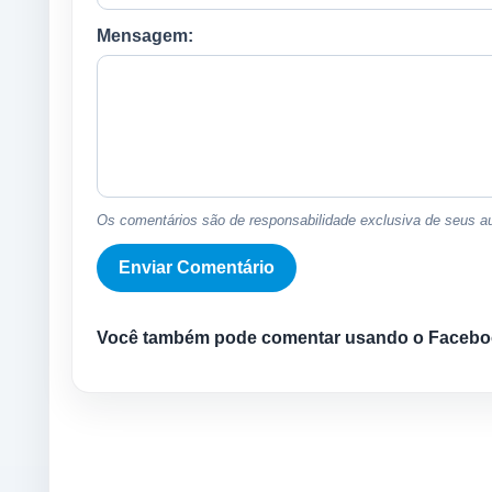
Mensagem:
Os comentários são de responsabilidade exclusiva de seus au
Você também pode comentar usando o Facebo