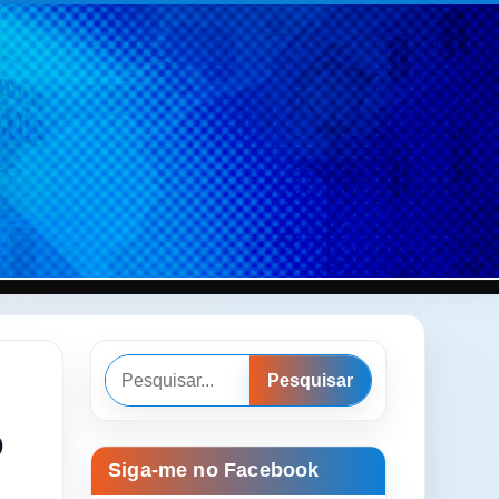
Pesquisar
Pesquisar
o
Siga-me no Facebook