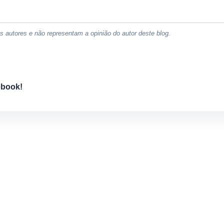
 autores e não representam a opinião do autor deste blog.
ebook!