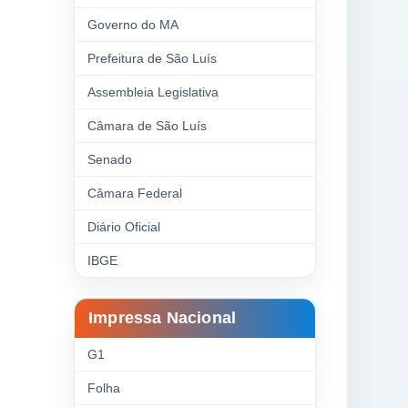
Governo do MA
Prefeitura de São Luís
Assembleia Legislativa
Câmara de São Luís
Senado
Câmara Federal
Diário Oficial
IBGE
Impressa Nacional
G1
Folha