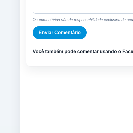
Os comentários são de responsabilidade exclusiva de seus
Você também pode comentar usando o Fac