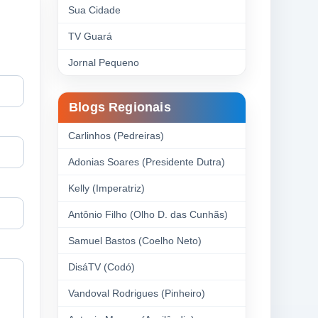
Sua Cidade
TV Guará
Jornal Pequeno
Blogs Regionais
Carlinhos (Pedreiras)
Adonias Soares (Presidente Dutra)
Kelly (Imperatriz)
Antônio Filho (Olho D. das Cunhãs)
Samuel Bastos (Coelho Neto)
DisáTV (Codó)
Vandoval Rodrigues (Pinheiro)