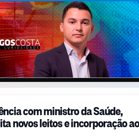
ência com ministro da Saúde,
cita novos leitos e incorporação a