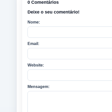
0 Comentários
Deixe o seu comentário!
Nome:
Email:
Website:
Mensagem: