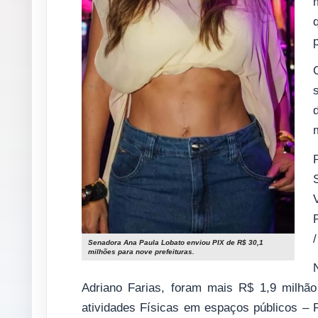
Senadora Ana Paula Lobato enviou PIX de R$ 30,1
milhões para nove prefeituras.
Adriano Farias, foram mais R$ 1,9 milhã
atividades Físicas em espaços públicos – 