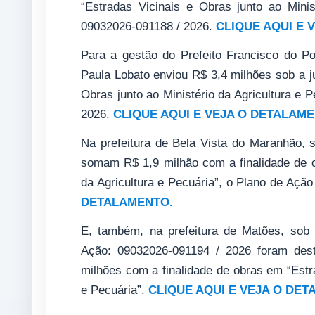
“Estradas Vicinais e Obras junto ao Minis
09032026-091188 / 2026.
CLIQUE AQUI E 
Para a gestão do Prefeito Francisco do 
Paula Lobato enviou R$ 3,4 milhões sob a ju
Obras junto ao Ministério da Agricultura e 
2026.
CLIQUE AQUI E VEJA O DETALAME
Na prefeitura de Bela Vista do Maranhão, s
somam R$ 1,9 milhão com a finalidade de ob
da Agricultura e Pecuária”, o Plano de Açã
DETALAMENTO.
E, também, na prefeitura de Matões, sob 
Ação: 09032026-091194 / 2026 foram des
milhões com a finalidade de obras em “Estra
e Pecuária”.
CLIQUE AQUI E VEJA O DET