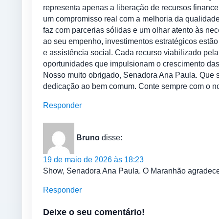
representa apenas a liberação de recursos financei
um compromisso real com a melhoria da qualidade
faz com parcerias sólidas e um olhar atento às n
ao seu empenho, investimentos estratégicos estão 
e assistência social. Cada recurso viabilizado pe
oportunidades que impulsionam o crescimento das
Nosso muito obrigado, Senadora Ana Paula. Que se
dedicação ao bem comum. Conte sempre com o no
Responder
Bruno
disse:
19 de maio de 2026 às 18:23
Show, Senadora Ana Paula. O Maranhão agradece!
Responder
Deixe o seu comentário!