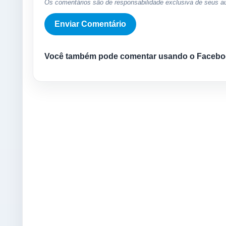
Os comentários são de responsabilidade exclusiva de seus au
Você também pode comentar usando o Facebo