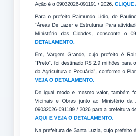
Ação é o 09032026-091191 / 2026.
CLIQUE 
Para o prefeito Raimundo Lidio, de Pauli
“Áreas De Lazer e Estruturas Para ativida
Ministério das Cidades, consoante o 0
DETALAMENTO.
Em, Vargem Grande, cujo prefeito é Ra
“Preto”, foi destinado R$ 2,9 milhões para 
da Agricultura e Pecuária”, conforme o Pl
VEJA O DETALAMENTO.
De igual modo e mesmo valor, também foi
Vicinais e Obras junto ao Ministério da
09032026-091189 / 2026 para a prefeitura de
AQUI E VEJA O DETALAMENTO.
Na prefeitura de Santa Luzia, cujo prefeito 