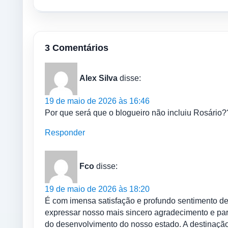
3 Comentários
Alex Silva
disse:
19 de maio de 2026 às 16:46
Por que será que o blogueiro não incluiu Rosário??
Responder
Fco
disse:
19 de maio de 2026 às 18:20
É com imensa satisfação e profundo sentimento de
expressar nosso mais sincero agradecimento e par
do desenvolvimento do nosso estado. A destinaçã