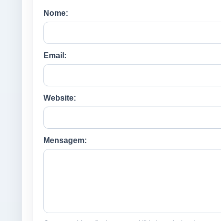
Nome:
Email:
Website:
Mensagem: