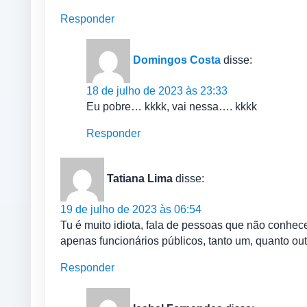
Responder
Domingos Costa
disse:
18 de julho de 2023 às 23:33
Eu pobre… kkkk, vai nessa…. kkkk
Responder
Tatiana Lima
disse:
19 de julho de 2023 às 06:54
Tu é muito idiota, fala de pessoas que não conhe
apenas funcionários públicos, tanto um, quanto ou
Responder