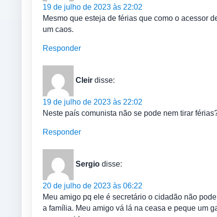
19 de julho de 2023 às 22:02
Mesmo que esteja de férias que como o acessor de
um caos.
Responder
Cleir
disse:
19 de julho de 2023 às 22:02
Neste país comunista não se pode nem tirar féria
Responder
Sergio
disse:
20 de julho de 2023 às 06:22
Meu amigo pq ele é secretário o cidadão não pode 
a família. Meu amigo vá lá na ceasa e peque um gati