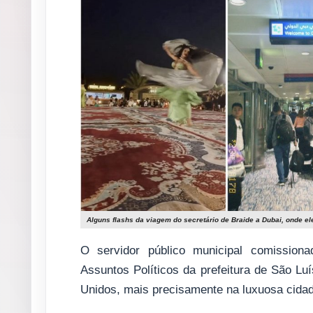
Alguns flashs da viagem do secretário de Braide a Dubai, onde e
O servidor público municipal comissiona
Assuntos Políticos da prefeitura de São L
Unidos, mais precisamente na luxuosa cidad