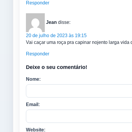
Responder
Jean
disse:
20 de julho de 2023 às 19:15
Vai caçar uma roça pra capinar nojento larga vida
Responder
Deixe o seu comentário!
Nome:
Email:
Website: