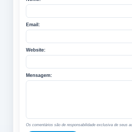
Email:
Website:
Mensagem:
Os comentários são de responsabilidade exclusiva de seus au