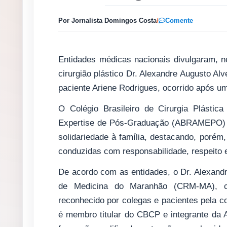
Por Jornalista Domingos Costa
/
Comente
Entidades médicas nacionais divulgaram, 
cirurgião plástico Dr. Alexandre Augusto A
paciente Ariene Rodrigues, ocorrido após um
O Colégio Brasileiro de Cirurgia Plásti
Expertise de Pós-Graduação (ABRAMEPO) m
solidariedade à família, destacando, porém,
conduzidas com responsabilidade, respeito 
De acordo com as entidades, o Dr. Alexandr
de Medicina do Maranhão (CRM-MA), co
reconhecido por colegas e pacientes pela co
é membro titular do CBCP e integrante da