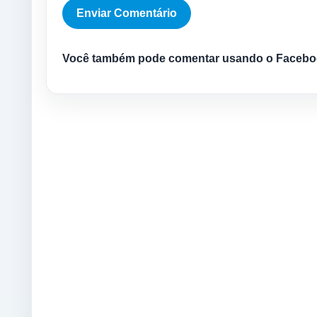
Você também pode comentar usando o Facebo