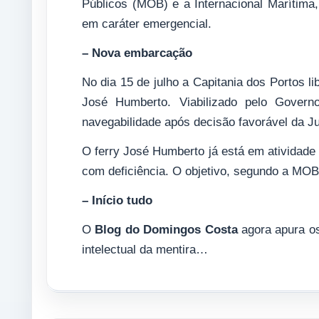
Públicos (MOB) e a Internacional Marítim
em caráter emergencial.
– Nova embarcação
No dia 15 de julho a Capitania dos Portos l
José Humberto. Viabilizado pelo Govern
navegabilidade após decisão favorável da Ju
O ferry José Humberto já está em atividade
com deficiência. O objetivo, segundo a MOB,
– Início tudo
O
Blog do Domingos Costa
agora apura os
intelectual da mentira…