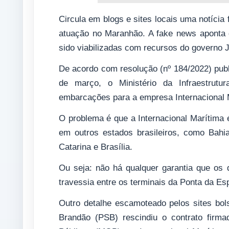
Circula em blogs e sites locais uma notícia
atuação no Maranhão. A fake news aponta
sido viabilizadas com recursos do governo J
De acordo com resolução (nº 184/2022) publi
de março, o Ministério da Infraestrutu
embarcações para a empresa Internacional 
O problema é que a Internacional Marítim
em outros estados brasileiros, como Bahi
Catarina e Brasília.
Ou seja: não há qualquer garantia que os 
travessia entre os terminais da Ponta da Es
Outro detalhe escamoteado pelos sites bo
Brandão (PSB) rescindiu o contrato firm