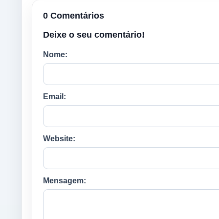
0 Comentários
Deixe o seu comentário!
Nome:
Email:
Website:
Mensagem: