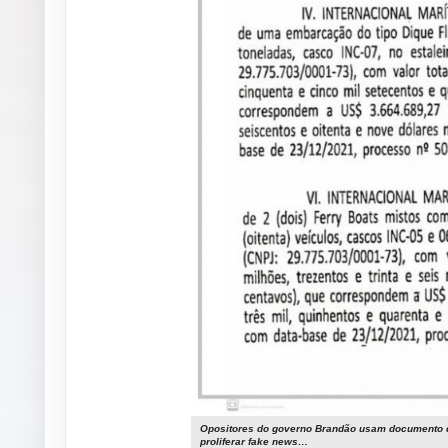
Opositores do governo Brandão usam documento d
proliferar fake news…