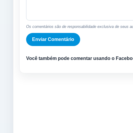
Os comentários são de responsabilidade exclusiva de seus au
Você também pode comentar usando o Facebo