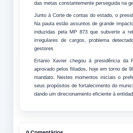
das metas constantemente perseguida na ge
Junto à Corte de contas do estado, o pres
Na pauta estão assuntos de grande impact
induzidas pela MP 873 que subverte a re
irregulares de cargos, problema detecta
gestores
Erlanio Xavier chegou à presidência d
aprovado pelos filiados, hoje em torno de
mandato. Nestes momentos iniciais o pre
seus propósitos de fortalecimento do muni
dando um direcionamento eficiente à entidad
0 Comentários