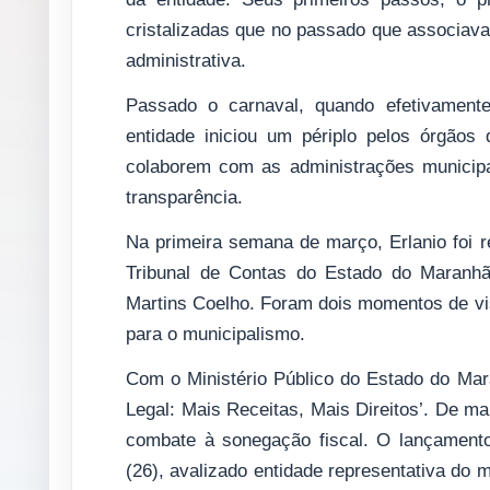
cristalizadas que no passado que associava
administrativa.
Passado o carnaval, quando efetivamente
entidade iniciou um périplo pelos órgãos 
colaborem com as administrações municipa
transparência.
Na primeira semana de março, Erlanio foi r
Tribunal de Contas do Estado do Maranhã
Martins Coelho. Foram dois momentos de vis
para o municipalismo.
Com o Ministério Público do Estado do Mara
Legal: Mais Receitas, Mais Direitos’. De m
combate à sonegação fiscal. O lançamento 
(26), avalizado entidade representativa do