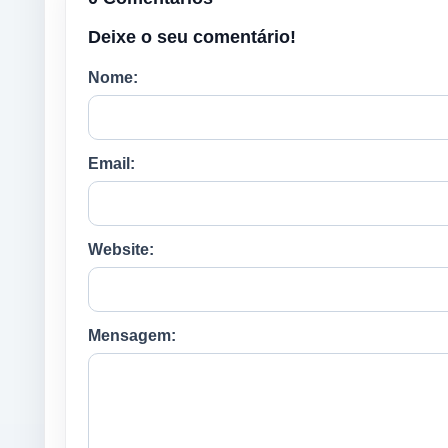
Deixe o seu comentário!
Nome:
Email:
Website:
Mensagem: