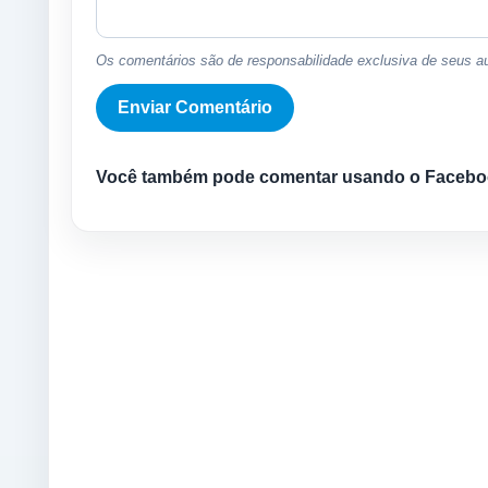
Os comentários são de responsabilidade exclusiva de seus au
Você também pode comentar usando o Facebo