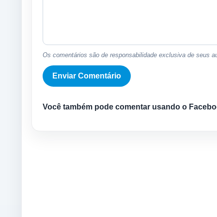
Os comentários são de responsabilidade exclusiva de seus au
Você também pode comentar usando o Facebo