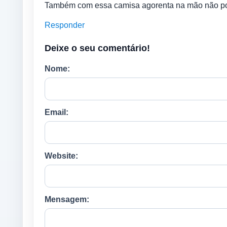
Também com essa camisa agorenta na mão não pod
Responder
Deixe o seu comentário!
Nome:
Email:
Website:
Mensagem: