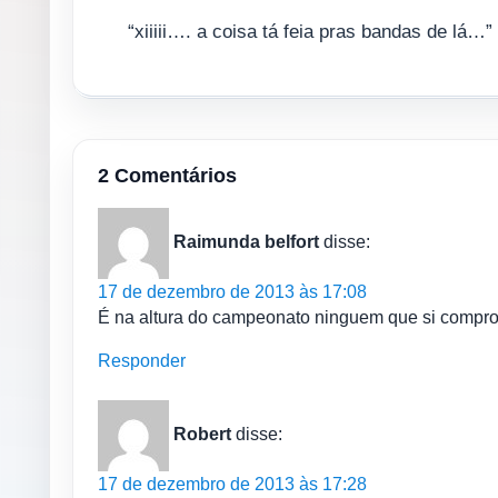
“xiiiii…. a coisa tá feia pras bandas de lá…”
2 Comentários
Raimunda belfort
disse:
17 de dezembro de 2013 às 17:08
É na altura do campeonato ninguem que si compro
Responder
Robert
disse:
17 de dezembro de 2013 às 17:28