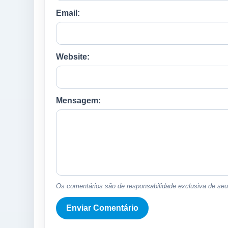
Email:
Website:
Mensagem:
Os comentários são de responsabilidade exclusiva de seus