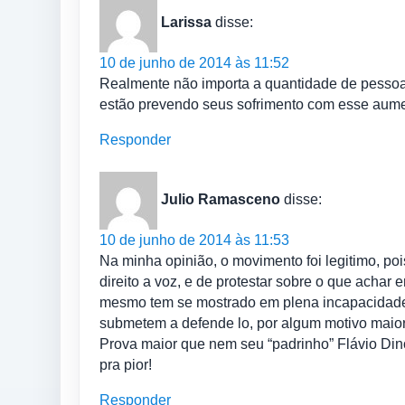
Larissa
disse:
10 de junho de 2014 às 11:52
Realmente não importa a quantidade de pessoa
estão prevendo seus sofrimento com esse aume
Responder
Julio Ramasceno
disse:
10 de junho de 2014 às 11:53
Na minha opinião, o movimento foi legitimo, p
direito a voz, e de protestar sobre o que achar 
mesmo tem se mostrado em plena incapacidade
submetem a defende lo, por algum motivo maior
Prova maior que nem seu “padrinho” Flávio Di
pra pior!
Responder