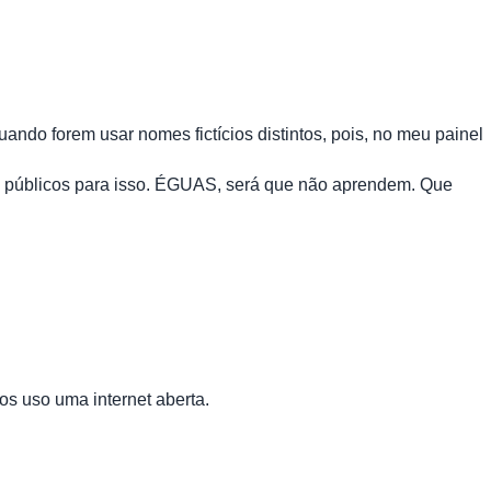
ando forem usar nomes fictícios distintos, pois, no meu painel
es públicos para isso. ÉGUAS, será que não aprendem. Que
s uso uma internet aberta.