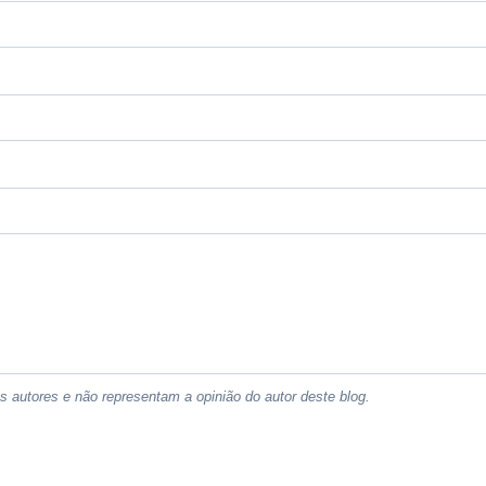
 autores e não representam a opinião do autor deste blog.