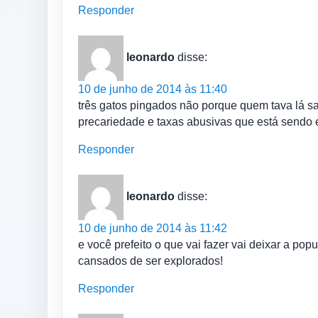
Responder
leonardo
disse:
10 de junho de 2014 às 11:40
três gatos pingados não porque quem tava lá 
precariedade e taxas abusivas que está sendo 
Responder
leonardo
disse:
10 de junho de 2014 às 11:42
e você prefeito o que vai fazer vai deixar a p
cansados de ser explorados!
Responder