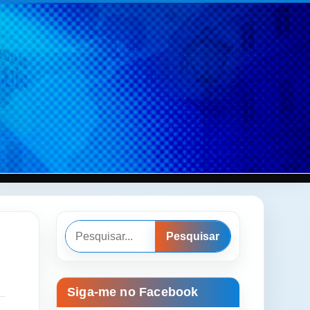
Pesquisar
Pesquisar
Siga-me no Facebook