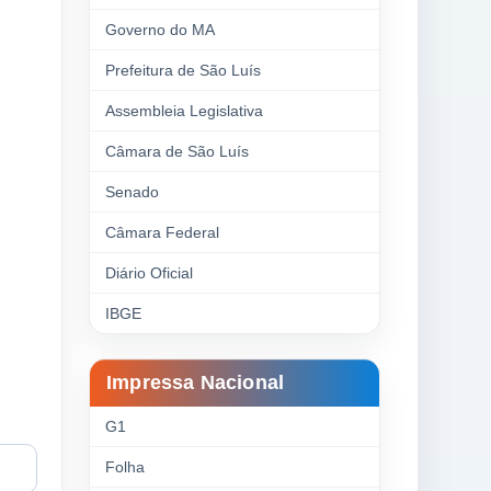
Governo do MA
Prefeitura de São Luís
Assembleia Legislativa
Câmara de São Luís
Senado
Câmara Federal
Diário Oficial
IBGE
Impressa Nacional
G1
Folha