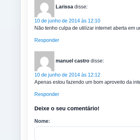
Larissa
disse:
10 de junho de 2014 às 12:10
Não tenho culpa de utilizar internet aberta em u
Responder
manuel castro
disse:
10 de junho de 2014 às 12:12
Apenas estou fazendo um bom aproveito da inter
Responder
Deixe o seu comentário!
Nome: