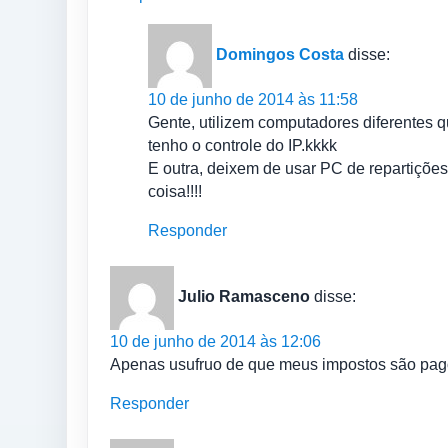
Domingos Costa
disse:
10 de junho de 2014 às 11:58
Gente, utilizem computadores diferentes qu
tenho o controle do IP.kkkk
E outra, deixem de usar PC de repartiçõ
coisa!!!!
Responder
Julio Ramasceno
disse:
10 de junho de 2014 às 12:06
Apenas usufruo de que meus impostos são pago
Responder