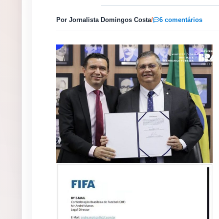
Por Jornalista Domingos Costa
/
6 comentários