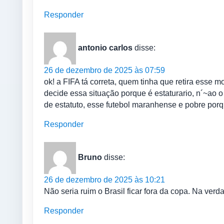
Responder
antonio carlos
disse:
26 de dezembro de 2025 às 07:59
ok! a FIFA tá correta, quem tinha que retira esse 
decide essa situação porque é estaturario, n´~ao 
de estatuto, esse futebol maranhense e pobre por
Responder
Bruno
disse:
26 de dezembro de 2025 às 10:21
Não seria ruim o Brasil ficar fora da copa. Na verda
Responder