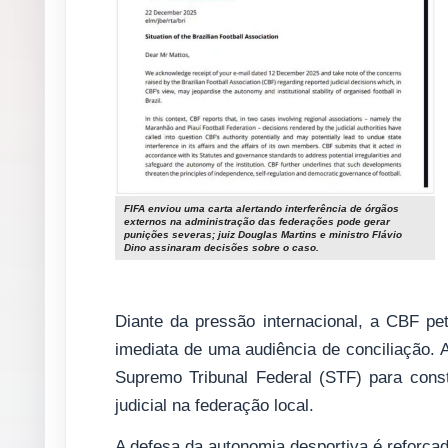
FIFA enviou uma carta alertando interferência de órgãos
externos na administração das federações pode gerar
punições severas; juiz Douglas Martins e ministro Flávio
Dino assinaram decisões sobre o caso.
Diante da pressão internacional, a CBF pet
imediata de uma audiência de conciliação. 
Supremo Tribunal Federal (STF) para const
judicial na federação local.
A defesa da autonomia desportiva é reforçada