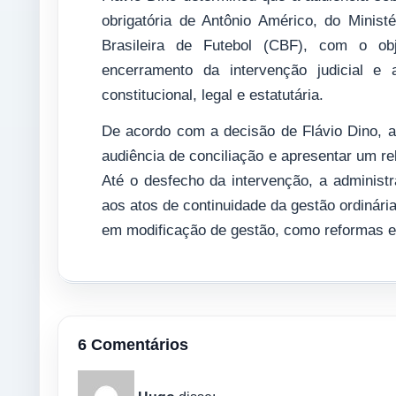
obrigatória de Antônio Américo, do Mini
Brasileira de Futebol (CBF), com o ob
encerramento da intervenção judicial 
constitucional, legal e estatutária.
De acordo com a decisão de Flávio Dino, a
audiência de conciliação e apresentar um re
Até o desfecho da intervenção, a administ
aos atos de continuidade da gestão ordinári
em modificação de gestão, como reformas es
6 Comentários