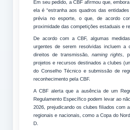
Em seu pedido, a CBF afirmou que, embora a
ela é “estranha aos quadros das entidades
prévia no esporte, o que, de acordo co
proximidade das competições estaduais e r
De acordo com a CBF, algumas medidas 
urgentes de serem resolvidas incluem a o
direitos de transmissão,
naming rights
, p
projetos e recursos destinados a clubes (un
do Conselho Técnico e submissão de regu
reconhecimento pela CBF.
A CBF alerta que a ausência de um Regul
Regulamento Específico podem levar ao nã
2026, prejudicando os clubes filiados com a
regionais e nacionais, como a Copa do Nord
D.