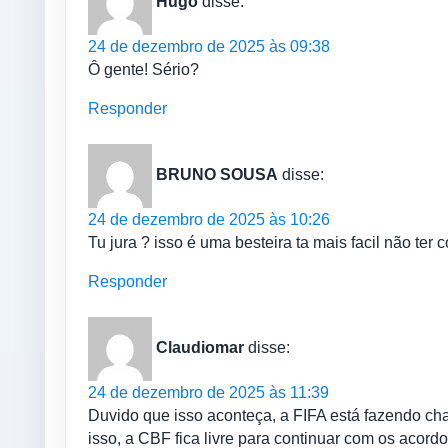
Hugo
disse:
24 de dezembro de 2025 às 09:38
Ô gente! Sério?
Responder
BRUNO SOUSA
disse:
24 de dezembro de 2025 às 10:26
Tu jura ? isso é uma besteira ta mais facil não ter 
Responder
Claudiomar
disse:
24 de dezembro de 2025 às 11:39
Duvido que isso aconteça, a FIFA está fazendo cha
isso, a CBF fica livre para continuar com os acord