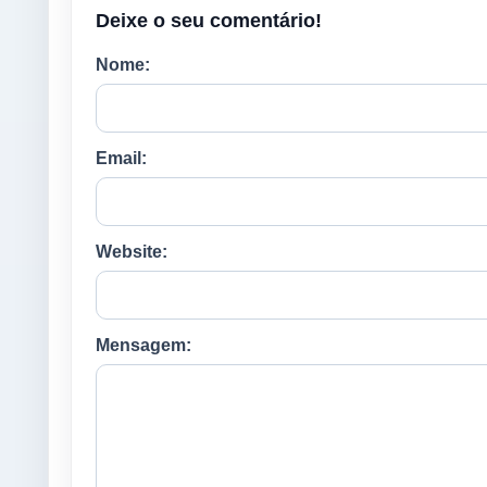
Deixe o seu comentário!
Nome:
Email:
Website:
Mensagem: