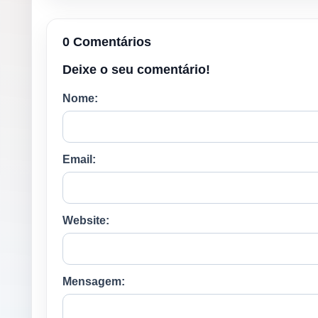
0 Comentários
Deixe o seu comentário!
Nome:
Email:
Website:
Mensagem: