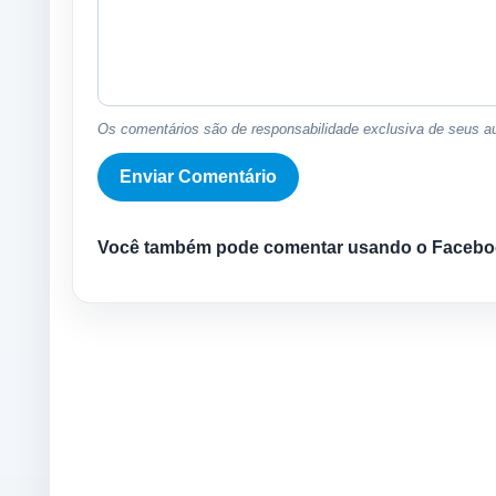
Os comentários são de responsabilidade exclusiva de seus au
Você também pode comentar usando o Facebo