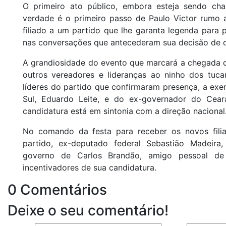
O primeiro ato público, embora esteja sendo ch
verdade é o primeiro passo de Paulo Victor rumo a 
filiado a um partido que lhe garanta legenda para p
nas conversações que antecederam sua decisão de d
A grandiosidade do evento que marcará a chegada d
outros vereadores e lideranças ao ninho dos tuca
líderes do partido que confirmaram presença, a ex
Sul, Eduardo Leite, e do ex-governador do Ceará
candidatura está em sintonia com a direção nacional
No comando da festa para receber os novos filia
partido, ex-deputado federal Sebastião Madeira
governo de Carlos Brandão, amigo pessoal de
incentivadores de sua candidatura.
0 Comentários
Deixe o seu comentário!