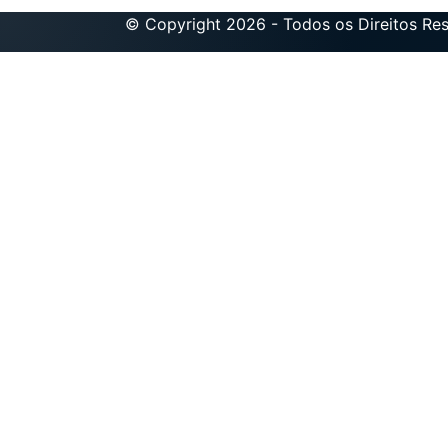
© Copyright 2026 - Todos os Direitos Re