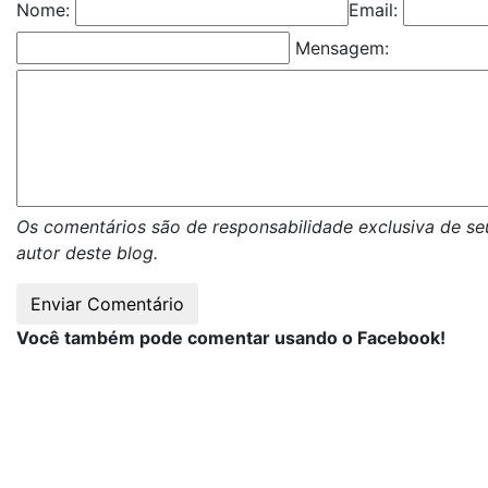
Nome:
Email:
Mensagem:
Os comentários são de responsabilidade exclusiva de se
autor deste blog.
Você também pode comentar usando o Facebook!