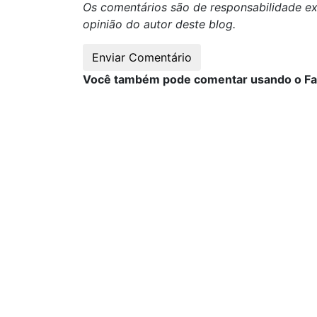
Os comentários são de responsabilidade ex
opinião do autor deste blog.
Você também pode comentar usando o F