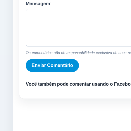
Mensagem:
Os comentários são de responsabilidade exclusiva de seus au
Você também pode comentar usando o Facebo