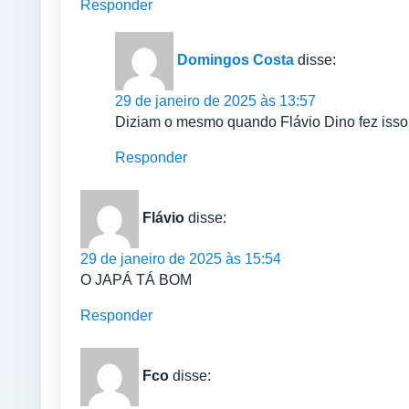
Responder
Domingos Costa
disse:
29 de janeiro de 2025 às 13:57
Diziam o mesmo quando Flávio Dino fez iss
Responder
Flávio
disse:
29 de janeiro de 2025 às 15:54
O JAPÁ TÁ BOM
Responder
Fco
disse: