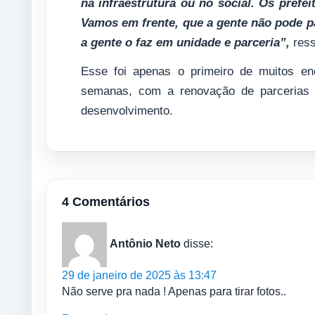
na infraestrutura ou no social. Os pref
Vamos em frente, que a gente não pode p
a gente o faz em unidade e parceria”,
ress
Esse foi apenas o primeiro de muitos en
semanas, com a renovação de parcerias p
desenvolvimento.
4 Comentários
Antônio Neto
disse:
29 de janeiro de 2025 às 13:47
Não serve pra nada ! Apenas para tirar fotos..