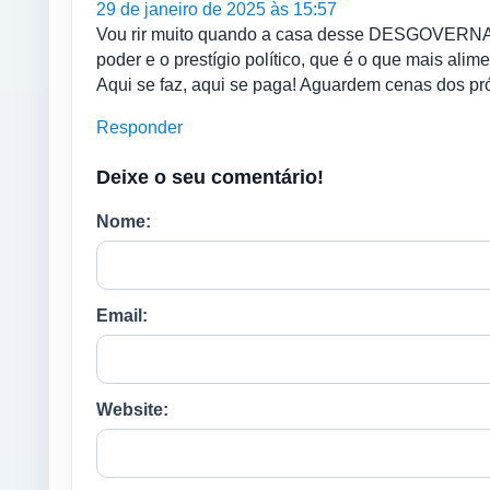
29 de janeiro de 2025 às 15:57
Vou rir muito quando a casa desse DESGOVERNADOR
poder e o prestígio político, que é o que mais alim
Aqui se faz, aqui se paga! Aguardem cenas dos p
Responder
Deixe o seu comentário!
Nome:
Email:
Website: