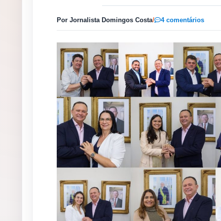
Por Jornalista Domingos Costa
/
4 comentários